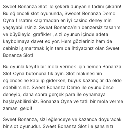
Sweet Bonanza Slot ile şekerli dünyanın tadını çıkarın!
Bu eğlenceli slot oyununda, Sweeet Bonanza Demo
Oyna fırsatını kaçırmadan en iyi casino deneyimini
yaşayabilirsiniz. Sweat Bonanza’nın benzersiz tasarımı
ve büyüleyici grafikleri, sizi oyunun içinde adeta
kaybolmaya davet ediyor. Hem gözleriniz hem de
cebinizi şımartmak için tam da ihtiyacınız olan Sweet
Bonanza Slot!
Bu oyunla keyifli bir mola vermek için hemen Bonanza
Slot Oyna butonuna tıklayın. Slot makinesinin
eğlencesine kapılıp giderken, büyük kazançlar da elde
edebilirsiniz. Sweet Bonanza Demo ile oyunu önce
deneyip, daha sonra gerçek para ile oynamaya
başlayabilirsiniz. Bonanza Oyna ve tatlı bir mola verme
zamanı geldi!
Sweet Bonanza, sizi eğlenceye ve kazanca doyuracak
bir slot oyunudur. Sweet Bonanza Slot ile şansınızı