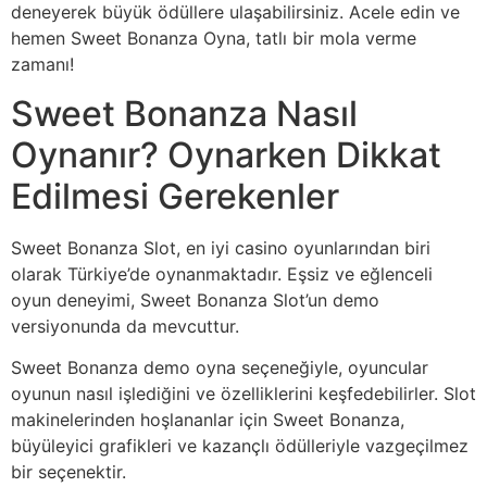
deneyerek büyük ödüllere ulaşabilirsiniz. Acele edin ve
hemen Sweet Bonanza Oyna, tatlı bir mola verme
zamanı!
Sweet Bonanza Nasıl
Oynanır? Oynarken Dikkat
Edilmesi Gerekenler
Sweet Bonanza Slot, en iyi casino oyunlarından biri
olarak Türkiye’de oynanmaktadır. Eşsiz ve eğlenceli
oyun deneyimi, Sweet Bonanza Slot’un demo
versiyonunda da mevcuttur.
Sweet Bonanza demo oyna seçeneğiyle, oyuncular
oyunun nasıl işlediğini ve özelliklerini keşfedebilirler. Slot
makinelerinden hoşlananlar için Sweet Bonanza,
büyüleyici grafikleri ve kazançlı ödülleriyle vazgeçilmez
bir seçenektir.