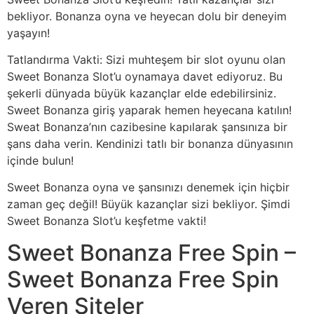
bekliyor. Bonanza oyna ve heyecan dolu bir deneyim
yaşayın!
Tatlandırma Vakti: Sizi muhteşem bir slot oyunu olan
Sweet Bonanza Slot’u oynamaya davet ediyoruz. Bu
şekerli dünyada büyük kazançlar elde edebilirsiniz.
Sweet Bonanza giriş yaparak hemen heyecana katılın!
Sweat Bonanza’nın cazibesine kapılarak şansınıza bir
şans daha verin. Kendinizi tatlı bir bonanza dünyasının
içinde bulun!
Sweet Bonanza oyna ve şansınızı denemek için hiçbir
zaman geç değil! Büyük kazançlar sizi bekliyor. Şimdi
Sweet Bonanza Slot’u keşfetme vakti!
Sweet Bonanza Free Spin –
Sweet Bonanza Free Spin
Veren Siteler