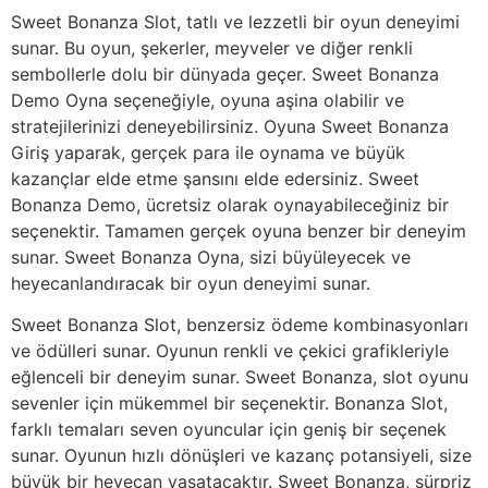
Sweet Bonanza Slot, tatlı ve lezzetli bir oyun deneyimi
sunar. Bu oyun, şekerler, meyveler ve diğer renkli
sembollerle dolu bir dünyada geçer. Sweet Bonanza
Demo Oyna seçeneğiyle, oyuna aşina olabilir ve
stratejilerinizi deneyebilirsiniz. Oyuna Sweet Bonanza
Giriş yaparak, gerçek para ile oynama ve büyük
kazançlar elde etme şansını elde edersiniz. Sweet
Bonanza Demo, ücretsiz olarak oynayabileceğiniz bir
seçenektir. Tamamen gerçek oyuna benzer bir deneyim
sunar. Sweet Bonanza Oyna, sizi büyüleyecek ve
heyecanlandıracak bir oyun deneyimi sunar.
Sweet Bonanza Slot, benzersiz ödeme kombinasyonları
ve ödülleri sunar. Oyunun renkli ve çekici grafikleriyle
eğlenceli bir deneyim sunar. Sweet Bonanza, slot oyunu
sevenler için mükemmel bir seçenektir. Bonanza Slot,
farklı temaları seven oyuncular için geniş bir seçenek
sunar. Oyunun hızlı dönüşleri ve kazanç potansiyeli, size
büyük bir heyecan yaşatacaktır. Sweet Bonanza, sürpriz