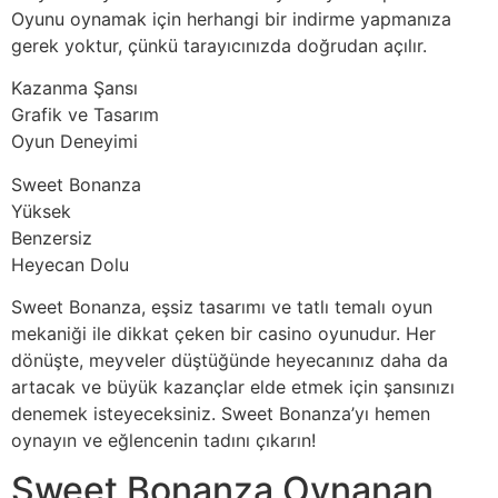
Oyunu oynamak için herhangi bir indirme yapmanıza
gerek yoktur, çünkü tarayıcınızda doğrudan açılır.
Kazanma Şansı
Grafik ve Tasarım
Oyun Deneyimi
Sweet Bonanza
Yüksek
Benzersiz
Heyecan Dolu
Sweet Bonanza, eşsiz tasarımı ve tatlı temalı oyun
mekaniği ile dikkat çeken bir casino oyunudur. Her
dönüşte, meyveler düştüğünde heyecanınız daha da
artacak ve büyük kazançlar elde etmek için şansınızı
denemek isteyeceksiniz. Sweet Bonanza’yı hemen
oynayın ve eğlencenin tadını çıkarın!
Sweet Bonanza Oynanan