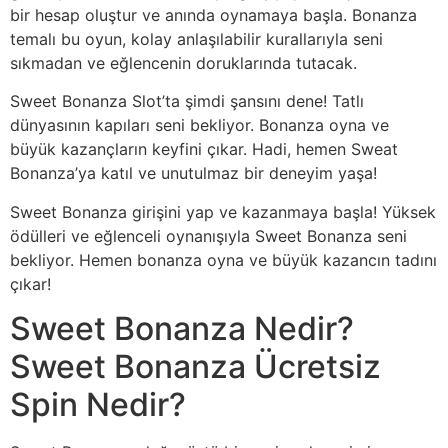
bir hesap oluştur ve anında oynamaya başla. Bonanza
temalı bu oyun, kolay anlaşılabilir kurallarıyla seni
sıkmadan ve eğlencenin doruklarında tutacak.
Sweet Bonanza Slot’ta şimdi şansını dene! Tatlı
dünyasının kapıları seni bekliyor. Bonanza oyna ve
büyük kazançların keyfini çıkar. Hadi, hemen Sweat
Bonanza’ya katıl ve unutulmaz bir deneyim yaşa!
Sweet Bonanza girişini yap ve kazanmaya başla! Yüksek
ödülleri ve eğlenceli oynanışıyla Sweet Bonanza seni
bekliyor. Hemen bonanza oyna ve büyük kazancın tadını
çıkar!
Sweet Bonanza Nedir?
Sweet Bonanza Ücretsiz
Spin Nedir?