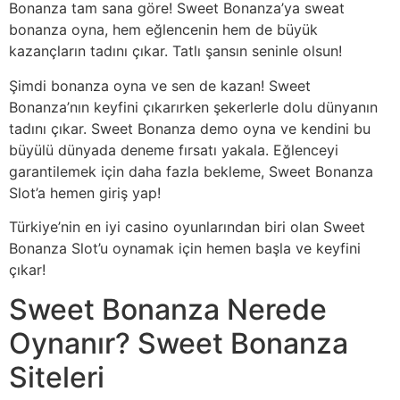
Bonanza tam sana göre! Sweet Bonanza’ya sweat
bonanza oyna, hem eğlencenin hem de büyük
kazançların tadını çıkar. Tatlı şansın seninle olsun!
Şimdi bonanza oyna ve sen de kazan! Sweet
Bonanza’nın keyfini çıkarırken şekerlerle dolu dünyanın
tadını çıkar. Sweet Bonanza demo oyna ve kendini bu
büyülü dünyada deneme fırsatı yakala. Eğlenceyi
garantilemek için daha fazla bekleme, Sweet Bonanza
Slot’a hemen giriş yap!
Türkiye’nin en iyi casino oyunlarından biri olan Sweet
Bonanza Slot’u oynamak için hemen başla ve keyfini
çıkar!
Sweet Bonanza Nerede
Oynanır? Sweet Bonanza
Siteleri