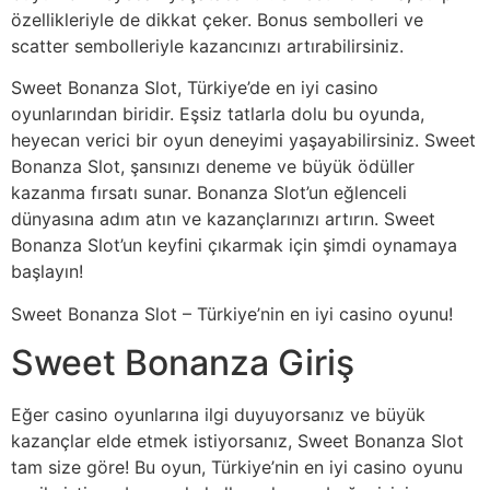
özellikleriyle de dikkat çeker. Bonus sembolleri ve
scatter sembolleriyle kazancınızı artırabilirsiniz.
Sweet Bonanza Slot, Türkiye’de en iyi casino
oyunlarından biridir. Eşsiz tatlarla dolu bu oyunda,
heyecan verici bir oyun deneyimi yaşayabilirsiniz. Sweet
Bonanza Slot, şansınızı deneme ve büyük ödüller
kazanma fırsatı sunar. Bonanza Slot’un eğlenceli
dünyasına adım atın ve kazançlarınızı artırın. Sweet
Bonanza Slot’un keyfini çıkarmak için şimdi oynamaya
başlayın!
Sweet Bonanza Slot – Türkiye’nin en iyi casino oyunu!
Sweet Bonanza Giriş
Eğer casino oyunlarına ilgi duyuyorsanız ve büyük
kazançlar elde etmek istiyorsanız, Sweet Bonanza Slot
tam size göre! Bu oyun, Türkiye’nin en iyi casino oyunu