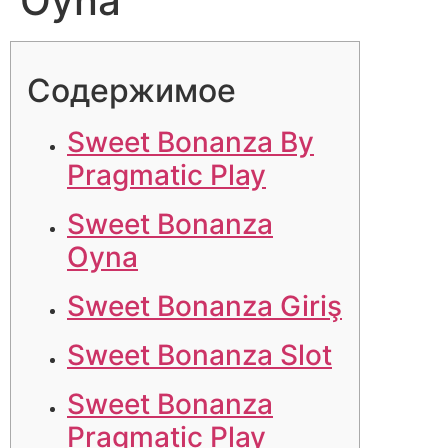
Oyna
Содержимое
Sweet Bonanza By
Pragmatic Play
Sweet Bonanza
Oyna
Sweet Bonanza Giriş
Sweet Bonanza Slot
Sweet Bonanza
Pragmatic Play