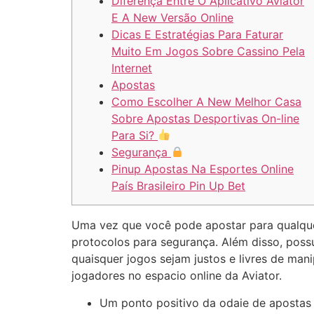
Diferença Entre O Aplicativo Aviator
E A New Versão Online
Dicas E Estratégias Para Faturar
Muito Em Jogos Sobre Cassino Pela
Internet
Apostas
Como Escolher A New Melhor Casa
Sobre Apostas Desportivas On-line
Para Si?
Segurança
Pinup Apostas Na Esportes Online
País Brasileiro Pin Up Bet
Uma vez que você pode apostar para qualquer
protocolos para segurança. Além disso, poss
quaisquer jogos sejam justos e livres de ma
jogadores no espacio online da Aviator.
Um ponto positivo da odaie de apostas