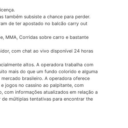
icença.
mas também subsiste a chance para perder.
am de ter apostado no balcão carry out
ete, MMA, Corridas sobre carro e bastante
idor, com chat ao vivo disponível 24 horas
ncialmente altos. A operadora trabalha com
muito mais do que um fundo colorido e alguma
 mercado brasileiro. A operadora oferece
e jogos no cassino ao palpitante, com
o, com informações atualizados em relação a
 de múltiplas tentativas para encontrar the