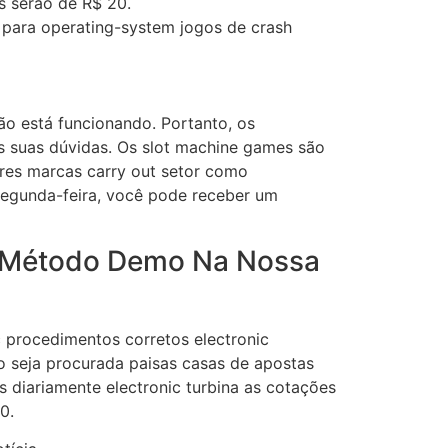
s serão de R$ 20.
 para operating-system jogos de crash
ão está funcionando. Portanto, os
as suas dúvidas. Os slot machine games são
ores marcas carry out setor como
 segunda-feira, você pode receber um
O Método Demo Na Nossa
c procedimentos corretos electronic
o seja procurada paisas casas de apostas
 diariamente electronic turbina as cotações
0.