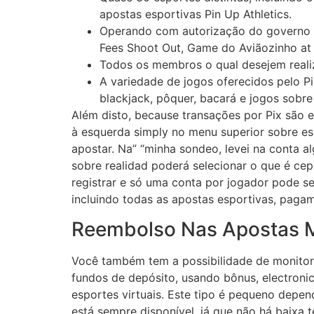
apostas esportivas Pin Up Athletics.
Operando com autorização do governo so
Fees Shoot Out, Game do Aviãozinho at t
Todos os membros o qual desejem reali
A variedade de jogos oferecidos pelo P
blackjack, pôquer, bacará e jogos sobre
Além disto, because transações por Pix são e
à esquerda simply no menu superior sobre esp
apostar. Na” “minha sondeo, levei na conta a
sobre realidad poderá selecionar o que é cep
registrar e só uma conta por jogador pode se
incluindo todas as apostas esportivas, pagam
Reembolso Nas Apostas M
Você também tem a possibilidade de monitor
fundos de depósito, usando bônus, electroni
esportes virtuais. Este tipo é pequeno depe
está sempre disponível, já que não há baixa 