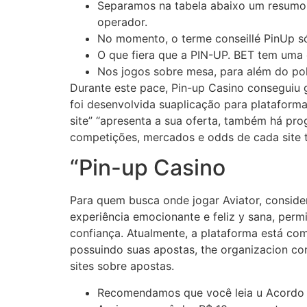
Separamos na tabela abaixo um resumo 
operador.
No momento, o terme conseillé PinUp só
O que fiera que a PIN-UP. BET tem uma 
Nos jogos sobre mesa, para além do pok
Durante este pace, Pin-up Casino conseguiu
foi desenvolvida suaplicação para plataforma
site” “apresenta a sua oferta, também há pr
competições, mercados e odds de cada site t
“Pin-up Casino
Para quem busca onde jogar Aviator, conside
experiência emocionante e feliz y sana, pe
confiança. Atualmente, a plataforma está co
possuindo suas apostas, the organizacion co
sites sobre apostas.
Recomendamos que você leia u Acordo de