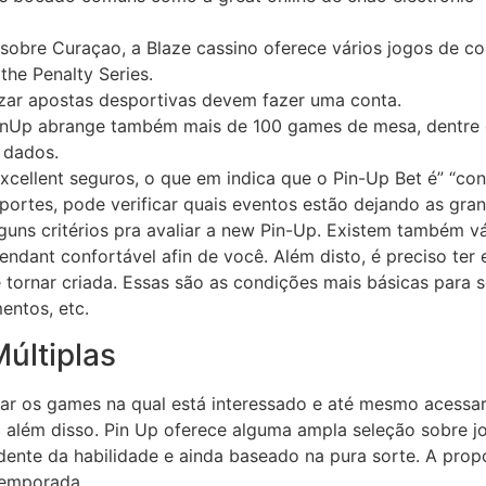
bre Curaçao, a Blaze cassino oferece vários jogos de coll
he Penalty Series.
zar apostas desportivas devem fazer uma conta.
inUp abrange também mais de 100 games de mesa, dentre ele
 dados.
xcellent seguros, o que em indica que o Pin-Up Bet é” “con
ortes, pode verificar quais eventos estão dejando as grand
lguns critérios pra avaliar a new Pin-Up. Existem também 
endant confortável afin de você. Além disto, é preciso te
 tornar criada. Essas são as condições mais básicas para s
entos, etc.
últiplas
ar os games na qual está interessado e até mesmo acessar
c além disso. Pin Up oferece alguma ampla seleção sobre 
ndente da habilidade e ainda baseado na pura sorte. A pro
temporada.