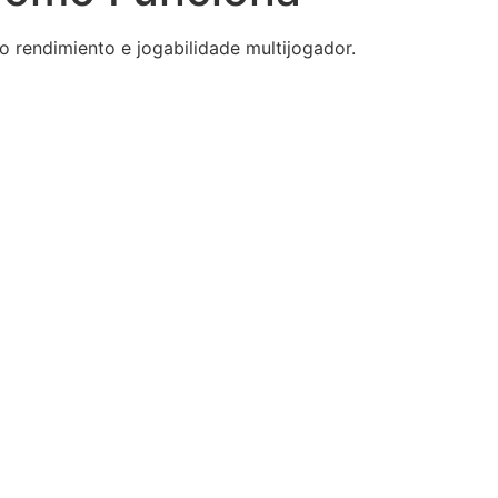
o rendimiento e jogabilidade multijogador.