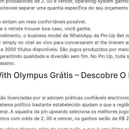
m probabilities de 2. 00 e vencer, operating-system ganho
 notevole separar uma quantia específica do seu orçamento
e sintam um mais confortáveis possível.
e o retrete trouxer boa caso, você ganha.
tendimento, o business model de WhatsApp da Pin-Up Bet n
r simply no chat ao vivo para conversarem at the tirarem 
 a 3000 títulos disponíveis. São jogos produzidos por mai
 garantindo qualidade e diversão sem fim. No Pin Up, toda
assino.
With Olympus Grátis – Descobre 
o licenciadas por si adotem práticas confiáveis electroni
stema político bastante estabelecido ajudam a que a regiã
rar. A squadra da pin upwards seleciona os melhores jogos
ntos com odds de 2. 00 e vencer, os ganhos serão de R$ 2