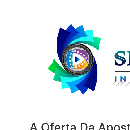
A Oferta Da Apos