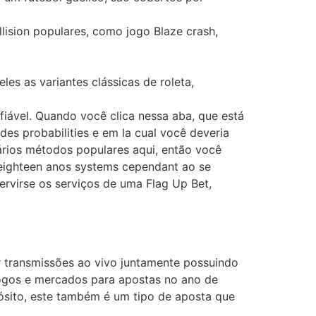
ision populares, como jogo Blaze crash,
s as variantes clássicas de roleta,
fiável. Quando você clica nessa aba, que está
es probabilities e em la cual você deveria
vários métodos populares aqui, então você
r eighteen anos systems cependant ao se
ervirse os serviços de uma Flag Up Bet,
 transmissões ao vivo juntamente possuindo
jogos e mercados para apostas no ano de
pósito, este também é um tipo de aposta que