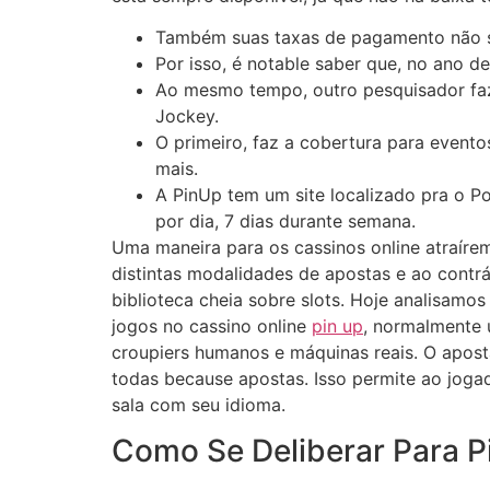
Também suas taxas de pagamento não sã
Por isso, é notable saber que, no ano d
Ao mesmo tempo, outro pesquisador faz
Jockey.
O primeiro, faz a cobertura para evento
mais.
A PinUp tem um site localizado pra o P
por dia, 7 dias durante semana.
Uma maneira para os cassinos online atraíre
distintas modalidades de apostas e ao contr
biblioteca cheia sobre slots. Hoje analisamo
jogos no cassino online
pin up
, normalmente 
croupiers humanos e máquinas reais. O apos
todas because apostas. Isso permite ao jogado
sala com seu idioma.
Como Se Deliberar Para P