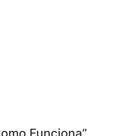
Como Funciona”