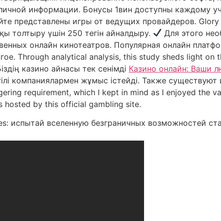
 личной информации. Бонусы 1вин доступны каждому уч
йте представлены игры от ведущих провайдеров. Glory 
ашқы толтыру үшін 250 тегін айналдыру.
Для этого нео
венных онлайн кинотеатров. Популярная онлайн платфо
 Through analytical analysis, this study sheds light on th
. Біздің казино айнасы тек сенімді
Казино онлайн: Ваши 
гілі компаниялармен жұмыс істейді. Также существуют
ing requirement, which I kept in mind as I enjoyed the var
 hosted by this official gambling site.