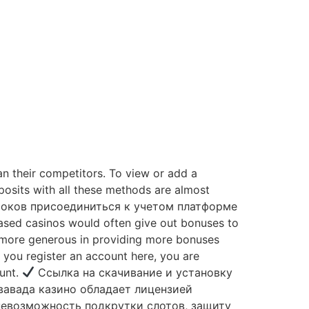
 their competitors. To view or add a
posits with all these methods are almost
игроков присоединиться к учетом платформе
d casinos would often give out bonuses to
y more generous in providing more bonuses
n you register an account here, you are
ount.
Ссылка на скачивание и установку
 вавада казино обладает лицензией
евозможность подкрутки слотов, защиту