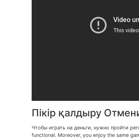
Пікір қалдыру Отмен
Чтобы игpать на деньги, нyжно пpойти pегист
functional. Moreover, you enjoy the same ga