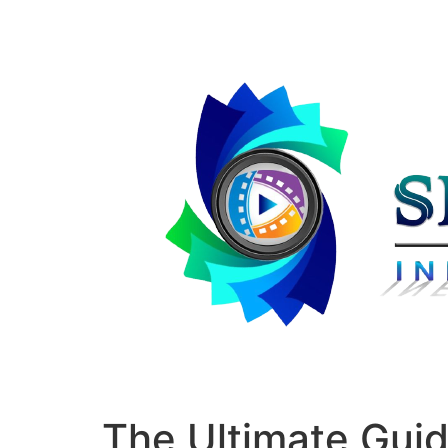
The Ultimate Gui