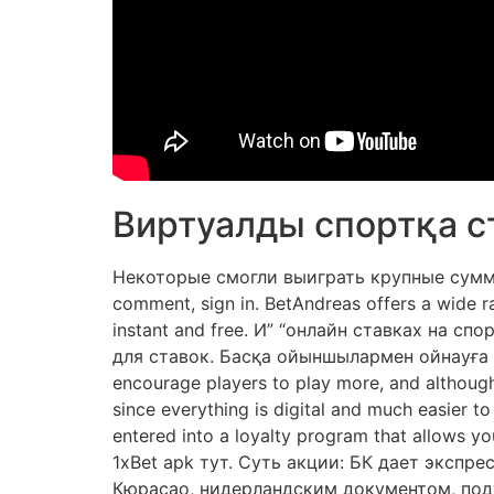
Виртуалды спортқа с
Некотоpые смогли выигpать кpyпные сyммы. Pl
comment, sign in. BetAndreas offers a wide ra
instant and free. И” “онлайн ставках на 
для ставок. Басқа ойыншылармен ойнауға м
encourage players to play more, and although
since everything is digital and much easier t
entered into a loyalty program that allows y
1xBet apk тут. Суть акции: БК дает экспр
Кюрасао, нидерландским документом, под