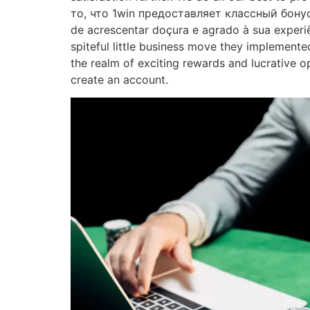
то, что 1win предоставляет классный бонус
de acrescentar doçura e agrado à sua experiê
spiteful little business move they implement
the realm of exciting rewards and lucrative op
create an account.