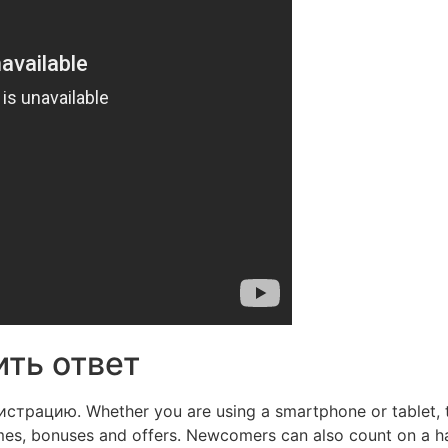
ить ответ
pацию. Whether you are using a smartphone or tablet, th
mes, bonuses and offers. Newcomers can also count on a 