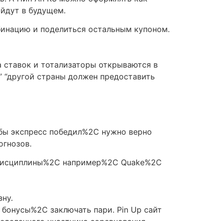
йдут в будущем.
бинацию и поделиться остальным купоном.
 ставок и тотализаторы открываются в
” “другой страны должен предоставить
обы экспресс победил%2C нужно верно
огнозов.
е дисциплины%2C например%2C Quake%2C
ну.
бонусы%2C заключать пари. Pin Up сайт