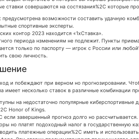
вые ставки совершаются на состязания%2C которые про
t предусмотрена возможности составить удачную ком
пытные спортивные эксперты.
ских контор 2023 находится «1хСтавка».
ного периода нзменениям не подлежит. Пункты приема
ается только по паспорту — игрок с России или любой
ть свою личность.
ашение
ход и побеждают при верном но прогнозировании. Чт
а имеет несколько ставок в различные комбинации пр
оступны на недостаточно популярные киберспортивны
2C Honor of Kings.
C если завершенный прогноз долго но рассчитывается.
оры но платят подоходный налог в государственную каз
водить платежные операции%2C иметь и использовать 