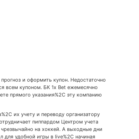
 прогноз и оформить купон. Недостаточно
я всем купоном. БК 1x Bet ежемесячно
даете прямого указания%2C эту компанию
%2C их учету и переводу организатору
сотрудничает пиппардом Центром учета
чрезвычайно на хоккей. А выходные дни
л для удобной игры в live%2C начиная