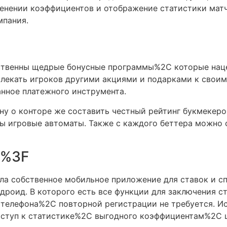
менении коэффициентов и отображение статистики мат
мпания.
ственны щедрые бонусные программы%2C которые наце
ивлекать игроков другими акциями и подарками к свои
анное платежного инструмента.
ну о конторе же составить честный рейтинг букмекеро
ы игровые автоматы. Также с каждого беттера можно 
и%3F
ла собственное мобильное приложение для ставок и сп
Андроид. В которого есть все функции для заключения 
 телефона%2C повторной регистрации не требуется. Ис
доступ к статистике%2C выгодного коэффициентам%2C 