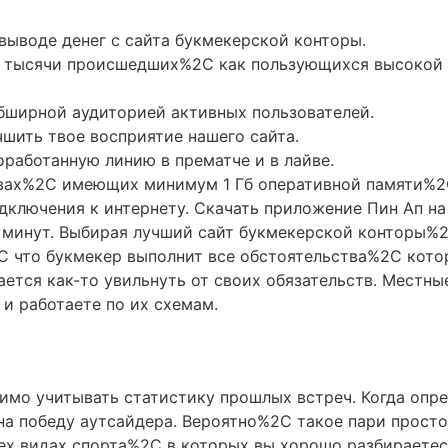
выводе денег с сайта букмекерской конторы.
е тысячи происшедших%2C как пользующихся высокой
бширной аудиторией активных пользователей.
шить твое восприятие нашего сайта.
работанную линию в прематче и в лайве.
вах%2C имеющих минимум 1 Гб оперативной памяти%2C 
ключения к интернету. Скачать приложение Пин Ап на 
 минут. Выбирая лучший сайт букмекерской конторы%
C что букмекер выполнит все обстоятельства%2C кото
ается как-то увильнуть от своих обязательств. Местн
и работаете по их схемам.
имо учитывать статистику прошлых встреч. Когда опр
а победу аутсайдера. Вероятно%2C такое пари просто
ех видах спорта%2C в которых вы хорошо разбираетес