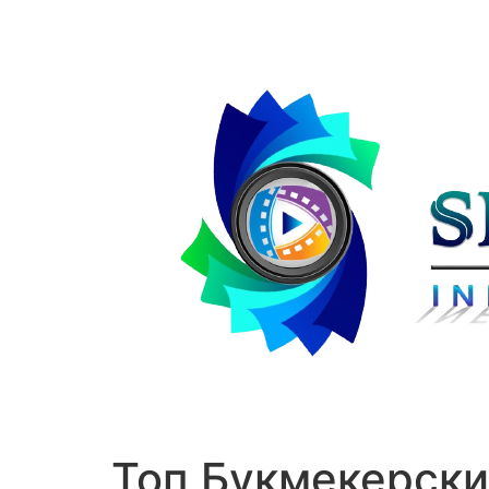
Топ Букмекерски