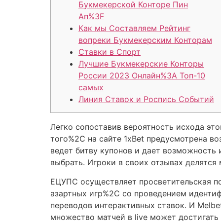
Букмекерской Конторе Пин
Ап%3F
Как мы Составляем Рейтинг
вопреки Букмекерским Конторам
Ставки в Спорт
Лучшие Букмекерские Конторы
России 2023 Онлайн%3A Топ-10
самых
Линия Ставок и Роспись Событий
Легко сопоставив вероятность исхода это
того%2C на сайте 1xBet предусмотрена в
ведет битву купонов и дает возможность 
выбрать. Игроки в своих отзывах делятся
ЕЦУПС осуществляет просветительская по
азартных игр%2C со проведением идентиф
переводов интерактивных ставок. И Melb
множество матчей в live может достигать