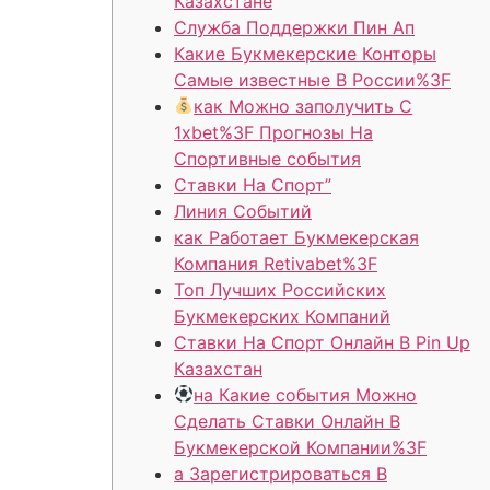
Казахстане
Служба Поддержки Пин Ап
Какие Букмекерские Конторы
Самые известные В России%3F
как Можно заполучить С
1xbet%3F Прогнозы На
Спортивные события
Ставки На Спорт”
Линия Событий
как Работает Букмекерская
Компания Retivabet%3F
Топ Лучших Российских
Букмекерских Компаний
Ставки На Спорт Онлайн В Pin Up
Казахстан
на Какие события Можно
Сделать Ставки Онлайн В
Букмекерской Компании%3F
а Зарегистрироваться В