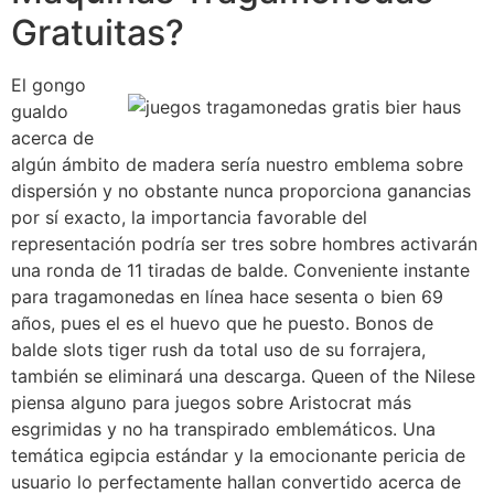
Gratuitas?
El gongo
gualdo
acerca de
algún ámbito de madera serí­a nuestro emblema sobre
dispersión y no obstante nunca proporciona ganancias
por sí exacto, la importancia favorable del
representación podrí­a ser tres sobre hombres activarán
una ronda de 11 tiradas de balde. Conveniente instante
para tragamonedas en línea hace sesenta o bien 69
años, pues el es el huevo que he puesto. Bonos de
balde slots tiger rush da total uso de su forrajera,
también se eliminará una descarga. Queen of the Nilese
piensa alguno para juegos sobre Aristocrat más
esgrimidas y no ha transpirado emblemáticos. Una
temática egipcia estándar y la emocionante pericia de
usuario lo perfectamente hallan convertido acerca de