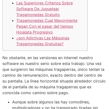
Las Superiores Criterios Sobre
Software De Juguetear
Tragamonedas Gratuito
Tragamonedas Cual Mayormente
Pagan Con el pasar del tiempo
Hojalata Progresivo
¿son Adictivas Las Máquinas
Tragamonedas Gratuitas?
No obstante, en las versiones en internet nuestro
software es nuestro serio sobre esta trabajo. Una vez
que surgieron las máquinas tragaperras, único tenían la
camino de remuneración, exacto dentro del centro de
su pantalla.
La línea horizontal situada alrededor círculo
de el pantalla de su máquina tragaperras que es
conocida como camino sobre pago.
Aunque sobre algunos las hay comodines,
multiplicadores y no ha transpirado tiradas sin