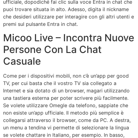
ufficiale, dopodiché fai clic sulla voce Entra in chat che
puoi trovare situata in alto. Adesso, digita il nickname
che desideri utilizzare per interagire con gli altri utenti e
premi sul pulsante Entra in chat.
Micoo Live – Incontra Nuove
Persone Con La Chat
Casuale
Come per i dispositivi mobili, non c’è un’app per good
TV, per cui basta che il vostro TV sia collegato a
Internet e sia dotato di un browser, magari utilizzando
una tastiera esterna per poter scrivere più facilmente.
Se volete utilizzare Omegle da telefono, sappiate che
non esiste un’app ufficiale. Il metodo più semplice è
collegarsi attraverso il browser, come da PC. A destra,
un menu a tendina vi permette di selezionare la lingua
se volete chattare in Italiano, per esempio. In basso,