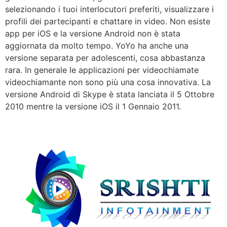
selezionando i tuoi interlocutori preferiti, visualizzare i
profili dei partecipanti e chattare in video. Non esiste
app per iOS e la versione Android non è stata
aggiornata da molto tempo. YoYo ha anche una
versione separata per adolescenti, cosa abbastanza
rara. In generale le applicazioni per videochiamate
videochiamante non sono più una cosa innovativa. La
versione Android di Skype è stata lanciata il 5 Ottobre
2010 mentre la versione iOS il 1 Gennaio 2011.