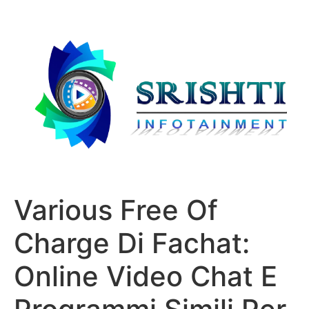
Various Free Of
Charge Di Fachat:
Online Video Chat E