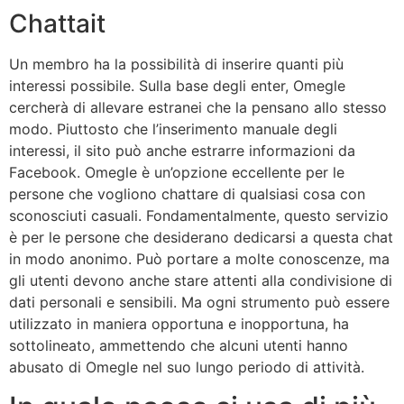
Chattait
Un membro ha la possibilità di inserire quanti più
interessi possibile. Sulla base degli enter, Omegle
cercherà di allevare estranei che la pensano allo stesso
modo. Piuttosto che l’inserimento manuale degli
interessi, il sito può anche estrarre informazioni da
Facebook. Omegle è un’opzione eccellente per le
persone che vogliono chattare di qualsiasi cosa con
sconosciuti casuali. Fondamentalmente, questo servizio
è per le persone che desiderano dedicarsi a questa chat
in modo anonimo. Può portare a molte conoscenze, ma
gli utenti devono anche stare attenti alla condivisione di
dati personali e sensibili. Ma ogni strumento può essere
utilizzato in maniera opportuna e inopportuna, ha
sottolineato, ammettendo che alcuni utenti hanno
abusato di Omegle nel suo lungo periodo di attività.