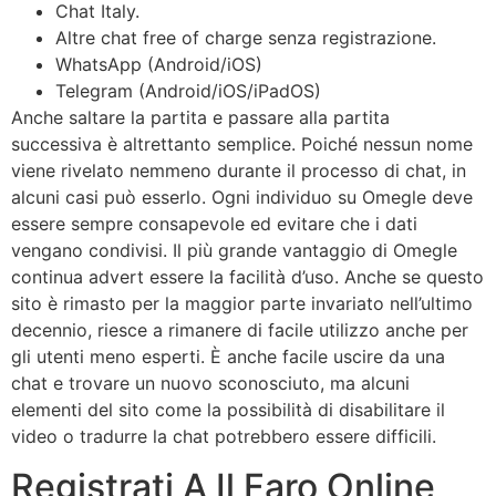
Chat Italy.
Altre chat free of charge senza registrazione.
WhatsApp (Android/iOS)
Telegram (Android/iOS/iPadOS)
Anche saltare la partita e passare alla partita
successiva è altrettanto semplice. Poiché nessun nome
viene rivelato nemmeno durante il processo di chat, in
alcuni casi può esserlo. Ogni individuo su Omegle deve
essere sempre consapevole ed evitare che i dati
vengano condivisi. Il più grande vantaggio di Omegle
continua advert essere la facilità d’uso. Anche se questo
sito è rimasto per la maggior parte invariato nell’ultimo
decennio, riesce a rimanere di facile utilizzo anche per
gli utenti meno esperti. È anche facile uscire da una
chat e trovare un nuovo sconosciuto, ma alcuni
elementi del sito come la possibilità di disabilitare il
video o tradurre la chat potrebbero essere difficili.
Registrati A Il Faro Online