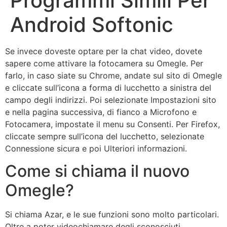
Programmi Simili Per
Android Softonic
Se invece doveste optare per la chat video, dovete
sapere come attivare la fotocamera su Omegle. Per
farlo, in caso siate su Chrome, andate sul sito di Omegle
e cliccate sull’icona a forma di lucchetto a sinistra del
campo degli indirizzi. Poi selezionate Impostazioni sito
e nella pagina successiva, di fianco a Microfono e
Fotocamera, impostate il menu su Consenti. Per Firefox,
cliccate sempre sull’icona del lucchetto, selezionate
Connessione sicura e poi Ulteriori informazioni.
Come si chiama il nuovo
Omegle?
Si chiama Azar, e le sue funzioni sono molto particolari.
Oltre a poter videochiamare degli sconosciuti,