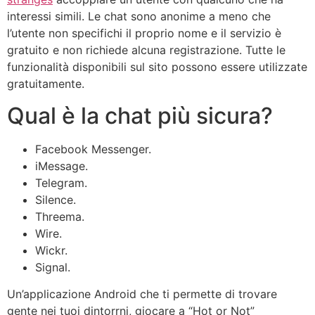
interessi simili. Le chat sono anonime a meno che
l’utente non specifichi il proprio nome e il servizio è
gratuito e non richiede alcuna registrazione. Tutte le
funzionalità disponibili sul sito possono essere utilizzate
gratuitamente.
Qual è la chat più sicura?
Facebook Messenger.
iMessage.
Telegram.
Silence.
Threema.
Wire.
Wickr.
Signal.
Un’applicazione Android che ti permette di trovare
gente nei tuoi dintorrni, giocare a “Hot or Not”