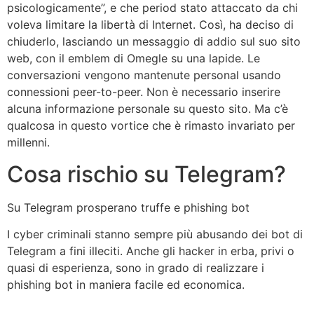
psicologicamente”, e che period stato attaccato da chi
voleva limitare la libertà di Internet. Così, ha deciso di
chiuderlo, lasciando un messaggio di addio sul suo sito
web, con il emblem di Omegle su una lapide. Le
conversazioni vengono mantenute personal usando
connessioni peer-to-peer. Non è necessario inserire
alcuna informazione personale su questo sito. Ma c’è
qualcosa in questo vortice che è rimasto invariato per
millenni.
Cosa rischio su Telegram?
Su Telegram prosperano truffe e phishing bot
I cyber criminali stanno sempre più abusando dei bot di
Telegram a fini illeciti. Anche gli hacker in erba, privi o
quasi di esperienza, sono in grado di realizzare i
phishing bot in maniera facile ed economica.