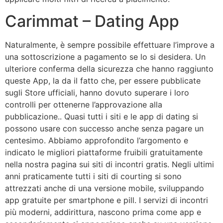
Carimmat – Dating App
Naturalmente, è sempre possibile effettuare l’improve a
una sottoscrizione a pagamento se lo si desidera. Un
ulteriore conferma della sicurezza che hanno raggiunto
queste App, la da il fatto che, per essere pubblicate
sugli Store ufficiali, hanno dovuto superare i loro
controlli per ottenerne l’approvazione alla
pubblicazione.. Quasi tutti i siti e le app di dating si
possono usare con successo anche senza pagare un
centesimo. Abbiamo approfondito l’argomento e
indicato le migliori piattaforme fruibili gratuitamente
nella nostra pagina sui siti di incontri gratis. Negli ultimi
anni praticamente tutti i siti di courting si sono
attrezzati anche di una versione mobile, sviluppando
app gratuite per smartphone e pill. I servizi di incontri
più moderni, addirittura, nascono prima come app e