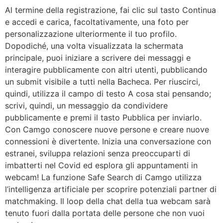
Al termine della registrazione, fai clic sul tasto Continua
e accedi e carica, facoltativamente, una foto per
personalizzazione ulteriormente il tuo profilo.
Dopodiché, una volta visualizzata la schermata
principale, puoi iniziare a scrivere dei messaggi e
interagire pubblicamente con altri utenti, pubblicando
un submit visibile a tutti nella Bacheca. Per riuscirci,
quindi, utilizza il campo di testo A cosa stai pensando;
scrivi, quindi, un messaggio da condividere
pubblicamente e premi il tasto Pubblica per inviarlo.
Con Camgo conoscere nuove persone e creare nuove
connessioni è divertente. Inizia una conversazione con
estranei, sviluppa relazioni senza preoccuparti di
imbatterti nel Covid ed esplora gli appuntamenti in
webcam! La funzione Safe Search di Camgo utilizza
l’intelligenza artificiale per scoprire potenziali partner di
matchmaking. Il loop della chat della tua webcam sarà
tenuto fuori dalla portata delle persone che non vuoi