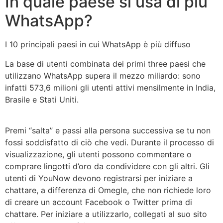
In quale paese si usa di più
WhatsApp?
I 10 principali paesi in cui WhatsApp è più diffuso
La base di utenti combinata dei primi three paesi che
utilizzano WhatsApp supera il mezzo miliardo: sono
infatti 573,6 milioni gli utenti attivi mensilmente in India,
Brasile e Stati Uniti.
Premi “salta” e passi alla persona successiva se tu non
fossi soddisfatto di ciò che vedi. Durante il processo di
visualizzazione, gli utenti possono commentare o
comprare lingotti d’oro da condividere con gli altri. Gli
utenti di YouNow devono registrarsi per iniziare a
chattare, a differenza di Omegle, che non richiede loro
di creare un account Facebook o Twitter prima di
chattare. Per iniziare a utilizzarlo, collegati al suo sito