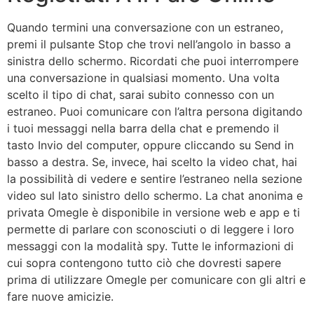
Quando termini una conversazione con un estraneo,
premi il pulsante Stop che trovi nell’angolo in basso a
sinistra dello schermo. Ricordati che puoi interrompere
una conversazione in qualsiasi momento. Una volta
scelto il tipo di chat, sarai subito connesso con un
estraneo. Puoi comunicare con l’altra persona digitando
i tuoi messaggi nella barra della chat e premendo il
tasto Invio del computer, oppure cliccando su Send in
basso a destra. Se, invece, hai scelto la video chat, hai
la possibilità di vedere e sentire l’estraneo nella sezione
video sul lato sinistro dello schermo. La chat anonima e
privata Omegle è disponibile in versione web e app e ti
permette di parlare con sconosciuti o di leggere i loro
messaggi con la modalità spy. Tutte le informazioni di
cui sopra contengono tutto ciò che dovresti sapere
prima di utilizzare Omegle per comunicare con gli altri e
fare nuove amicizie.