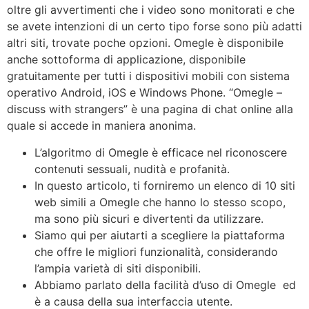
oltre gli avvertimenti che i video sono monitorati e che
se avete intenzioni di un certo tipo forse sono più adatti
altri siti, trovate poche opzioni. Omegle è disponibile
anche sottoforma di applicazione, disponibile
gratuitamente per tutti i dispositivi mobili con sistema
operativo Android, iOS e Windows Phone. “Omegle –
discuss with strangers” è una pagina di chat online alla
quale si accede in maniera anonima.
L’algoritmo di Omegle è efficace nel riconoscere
contenuti sessuali, nudità e profanità.
In questo articolo, ti forniremo un elenco di 10 siti
web simili a Omegle che hanno lo stesso scopo,
ma sono più sicuri e divertenti da utilizzare.
Siamo qui per aiutarti a scegliere la piattaforma
che offre le migliori funzionalità, considerando
l’ampia varietà di siti disponibili.
Abbiamo parlato della facilità d’uso di Omegle ed
è a causa della sua interfaccia utente.