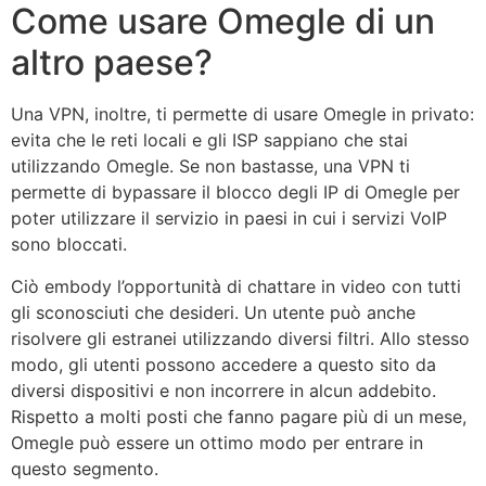
Come usare Omegle di un
altro paese?
Una VPN, inoltre, ti permette di usare Omegle in privato:
evita che le reti locali e gli ISP sappiano che stai
utilizzando Omegle. Se non bastasse, una VPN ti
permette di bypassare il blocco degli IP di Omegle per
poter utilizzare il servizio in paesi in cui i servizi VoIP
sono bloccati.
Ciò embody l’opportunità di chattare in video con tutti
gli sconosciuti che desideri. Un utente può anche
risolvere gli estranei utilizzando diversi filtri. Allo stesso
modo, gli utenti possono accedere a questo sito da
diversi dispositivi e non incorrere in alcun addebito.
Rispetto a molti posti che fanno pagare più di un mese,
Omegle può essere un ottimo modo per entrare in
questo segmento.