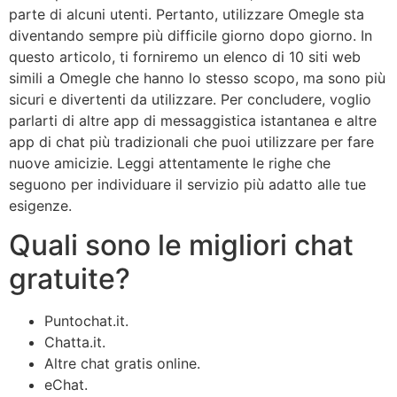
parte di alcuni utenti. Pertanto, utilizzare Omegle sta
diventando sempre più difficile giorno dopo giorno. In
questo articolo, ti forniremo un elenco di 10 siti web
simili a Omegle che hanno lo stesso scopo, ma sono più
sicuri e divertenti da utilizzare. Per concludere, voglio
parlarti di altre app di messaggistica istantanea e altre
app di chat più tradizionali che puoi utilizzare per fare
nuove amicizie. Leggi attentamente le righe che
seguono per individuare il servizio più adatto alle tue
esigenze.
Quali sono le migliori chat
gratuite?
Puntochat.it.
Chatta.it.
Altre chat gratis online.
eChat.