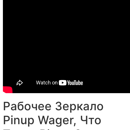
Рабочее Зеркало
Pinup Wager, Что