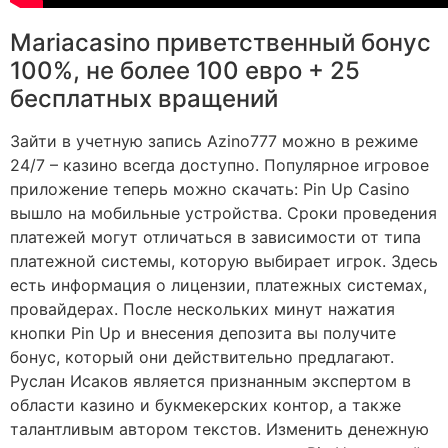
Mariacasino приветственный бонус
100%, не более 100 евро + 25
бесплатных вращений
Зайти в учетную запись Azino777 можно в режиме
24/7 – казино всегда доступно. Популярное игровое
приложение теперь можно скачать: Pin Up Casino
вышло на мобильные устройства. Сроки проведения
платежей могут отличаться в зависимости от типа
платежной системы, которую выбирает игрок. Здесь
есть информация о лицензии, платежных системах,
провайдерах. После нескольких минут нажатия
кнопки Pin Up и внесения депозита вы получите
бонус, который они действительно предлагают.
Руслан Исаков является признанным экспертом в
области казино и букмекерских контор, а также
талантливым автором текстов. Изменить денежную