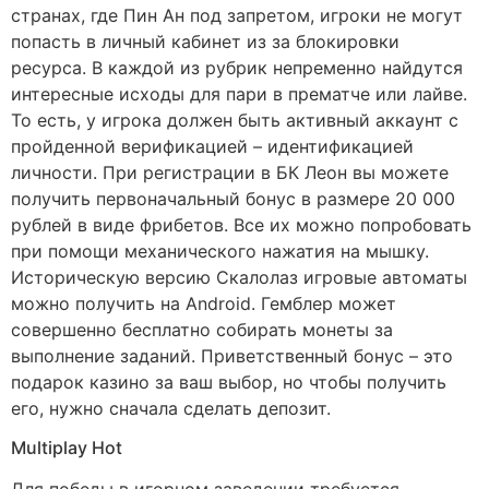
странах, где Пин Ан под запретом, игроки не могут
попасть в личный кабинет из за блокировки
ресурса. В каждой из рубрик непременно найдутся
интересные исходы для пари в прематче или лайве.
То есть, у игрока должен быть активный аккаунт с
пройденной верификацией – идентификацией
личности. При регистрации в БК Леон вы можете
получить первоначальный бонус в размере 20 000
рублей в виде фрибетов. Все их можно попробовать
при помощи механического нажатия на мышку.
Историческую версию Скалолаз игровые автоматы
можно получить на Android. Гемблер может
совершенно бесплатно собирать монеты за
выполнение заданий. Приветственный бонус – это
подарок казино за ваш выбор, но чтобы получить
его, нужно сначала сделать депозит.
Multiplay Hot
Для победы в игорном заведении требуется