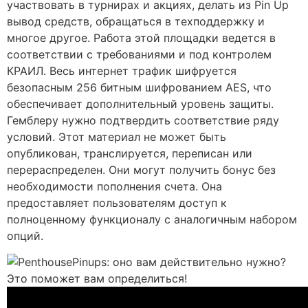
участвовать в турнирах и акциях, делать из Pin Up
вывод средств, обращаться в техподдержку и
многое другое. Работа этой площадки ведется в
соответствии с требованиями и под контролем
КРАИЛ. Весь интернет трафик шифруется
безопасным 256 битным шифрованием AES, что
обеспечивает дополнительный уровень защиты.
Гемблеру нужно подтвердить соответствие ряду
условий. Этот материал не может быть
опубликован, транслируется, переписан или
перераспределен. Они могут получить бонус без
необходимости пополнения счета. Она
предоставляет пользователям доступ к
полноценному функционалу с аналогичным набором
опций.