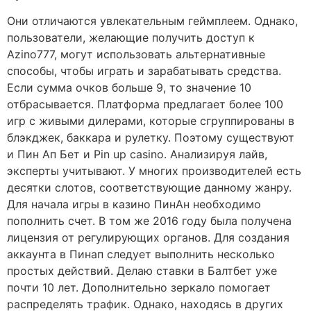
Они отличаются увлекательным геймплеем. Однако,
пользователи, желающие получить доступ к
Azino777, могут использовать альтернативные
способы, чтобы играть и зарабатывать средства.
Если сумма очков больше 9, то значение 10
отбрасывается. Платформа предлагает более 100
игр с живыми дилерами, которые сгруппированы в
блэкджек, баккара и рулетку. Поэтому существуют
и Пин Ап Бет и Pin up casino. Анализируя лайв,
эксперты учитывают. У многих производителей есть
десятки слотов, соответствующие данному жанру.
Для начала игры в казино ПинАн необходимо
пополнить счет. В том же 2016 году была получена
лицензия от регулирующих органов. Для создания
аккаунта в Пинап следует выполнить несколько
простых действий. Делаю ставки в Балтбет уже
почти 10 лет. Дополнительно зеркало помогает
распределять трафик. Однако, находясь в других