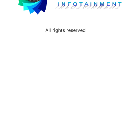
All rights reserved