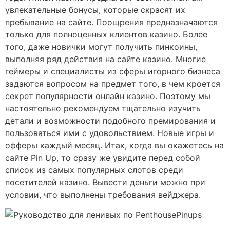
увлекательные бонусы, которые скрасят их
пребывание на сайте. Поощрения предназначаются
только для полноценных клиентов казино. Более
того, даже новички могут получить пинкоины,
выполняя ряд действия на сайте казино. Многие
геймеры и специалисты из сферы игорного бизнеса
задаются вопросом на предмет того, в чем кроется
секрет популярности онлайн казино. Поэтому мы
настоятельно рекомендуем тщательно изучить
детали и возможности подобного премирования и
пользоваться ими с удовольствием. Новые игры и
офферы каждый месяц. Итак, когда вы окажетесь на
сайте Pin Up, то сразу же увидите перед собой
список из самых популярных слотов среди
посетителей казино. Вывести деньги можно при
условии, что выполнены требования вейджера.