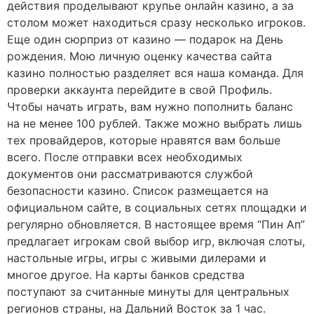
действия проделывают крупье онлайн казино, а за
столом может находиться сразу несколько игроков.
Еще один сюрприз от казино — подарок на День
рождения. Мою личную оценку качества сайта
казино полностью разделяет вся наша команда. Для
проверки аккаунта перейдите в свой Профиль.
Чтобы начать играть, вам нужно пополнить баланс
на не менее 100 рублей. Также можно выбрать лишь
тех провайдеров, которые нравятся вам больше
всего. После отправки всех необходимых
документов они рассматриваются службой
безопасности казино. Список размещается на
официальном сайте, в социальных сетях площадки и
регулярно обновляется. В настоящее время “Пин Ап”
предлагает игрокам свой выбор игр, включая слоты,
настольные игры, игры с живыми дилерами и
многое другое. На карты банков средства
поступают за считанные минуты для центральных
регионов страны, на Дальний Восток за 1 час.