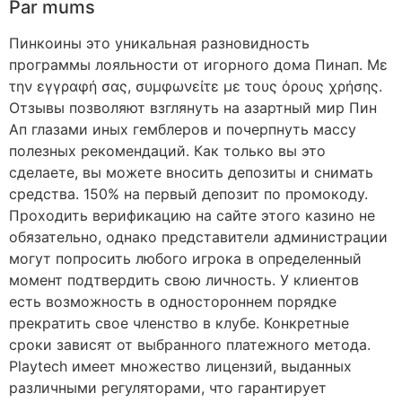
Par mums
Пинкоины это уникальная разновидность
программы лояльности от игорного дома Пинап. Με
την εγγραφή σας, συμφωνείτε με τους όρους χρήσης.
Отзывы позволяют взглянуть на азартный мир Пин
Ап глазами иных гемблеров и почерпнуть массу
полезных рекомендаций. Как только вы это
сделаете, вы можете вносить депозиты и снимать
средства. 150% на первый депозит по промокоду.
Проходить верификацию на сайте этого кaзинo не
обязательно, однако представители администрации
могут попросить любого игрока в определенный
момент подтвердить свою личность. У клиентов
есть возможность в одностороннем порядке
прекратить свое членство в клубе. Конкретные
сроки зависят от выбранного платежного метода.
Playtech имеет множество лицензий, выданных
различными регуляторами, что гарантирует