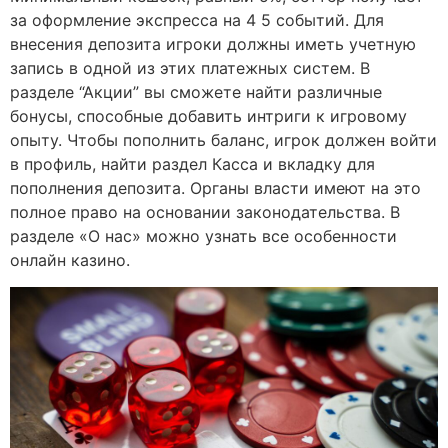
за оформление экспресса на 4 5 событий. Для
внесения депозита игроки должны иметь учетную
запись в одной из этих платежных систем. В
разделе “Акции” вы сможете найти различные
бонусы, способные добавить интриги к игровому
опыту. Чтобы пополнить баланс, игрок должен войти
в профиль, найти раздел Касса и вкладку для
пополнения депозита. Органы власти имеют на это
полное право на основании законодательства. В
разделе «О нас» можно узнать все особенности
онлайн казино.