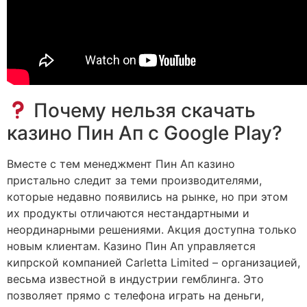
Почему нельзя скачать
казино Пин Ап с Google Play?
Вместе с тем менеджмент Пин Ап казино
пристально следит за теми производителями,
которые недавно появились на рынке, но при этом
их продукты отличаются нестандартными и
неординарными решениями. Акция доступна только
новым клиентам. Казино Пин Ап управляется
кипрской компанией Carletta Limited – организацией,
весьма известной в индустрии гемблинга. Это
позволяет прямо с телефона играть на деньги,