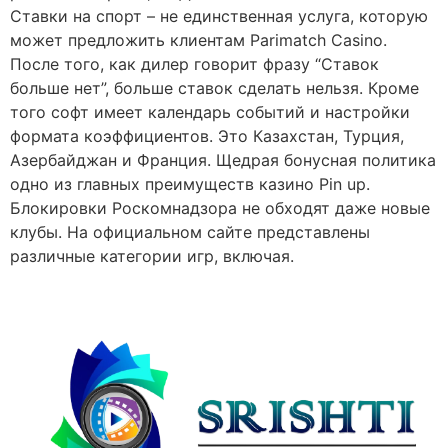
Ставки на спорт – не единственная услуга, которую
может предложить клиентам Parimatch Casino.
После того, как дилер говорит фразу “Ставок
больше нет”, больше ставок сделать нельзя. Кроме
того софт имеет календарь событий и настройки
формата коэффициентов. Это Казахстан, Турция,
Азербайджан и Франция. Щедрая бонусная политика
одно из главных преимуществ казино Pin up.
Блокировки Роскомнадзора не обходят даже новые
клубы. На официальном сайте представлены
различные категории игр, включая.