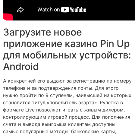
Загрузите новое
приложение казино Pin Up
для мобильных устройств:
Android
А конкретней его выдают за регистрацию по номеру
телефона и за подтверждения почты. Для этого
нужно пройти по 9 ступеням, наивысшей из которых
становится титул «повелитель азарта». Рулетка в
формате Live позволяет играть с живым дилером,
контролирующим игровой процесс. Для пополнения
счета и вывода выигрыша клиентам доступны
самые популярные методы: банковские карты,