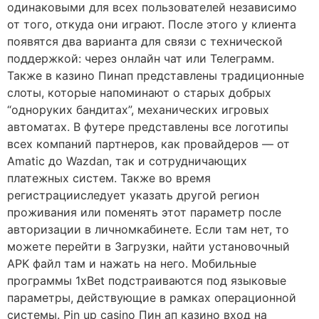
одинаковыми для всех пользователей независимо
от того, откуда они играют. После этого у клиента
появятся два варианта для связи с технической
поддержкой: через онлайн чат или Телеграмм.
Также в казино Пинап представлены традиционные
слоты, которые напоминают о старых добрых
“одноруких бандитах”, механических игровых
автоматах. В футере представлены все логотипы
всех компаний партнеров, как провайдеров — от
Amatic до Wazdan, так и сотрудничающих
платежных систем. Также во время
регистрацииследует указать другой регион
проживания или поменять этот параметр после
авторизации в личномкабинете. Если там нет, то
можете перейти в Загрузки, найти установочный
APK файл там и нажать на него. Мобильные
программы 1xBet подстраиваются под языковые
параметры, действующие в рамках операционной
системы. Pin up casino Пин ап казино вход на