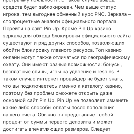
средств будет заблокирован. Чем выше статус
игрока, тем выгоднее обменный курс PNC. Зеркала –
стопроцентные аналоги официального портала.
Перейти на сайт Pin Up. Кроме Pin Up казино
зеркала для обхода блокировки официального сайта
существуют и ряд других способов, позволяющих
обойти блокировку главного ресурса. Топ казино
онлайн могут также отличаться по географическому
охвату. Они имеют разные возможности: бонусы,
бесплатные спины, игры на удвоение и respins. В
таком случае интернет провайдер не будет знать,
что вы подключаетесь именно к каталогу казино,
поэтому без проблем сможете открыть даже
основной сайт Pin Up. Pin Up не позволяет изменять
какие либо способы оплаты после пополнения
вашего счета. Обычно он представляет собой
процент от суммы первого депозита и может
достигать впечатляющих размеров. Следует