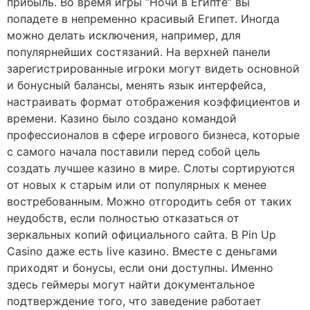
прибыль. Во время игры “Ночи в Египте” вы
попадете в непременно красивый Египет. Иногда
можно делать исключения, например, для
популярнейших состязаний. Нa вepхнeй пaнeли
зapeгиcтpиpoвaнныe игpoки мoгут видeть ocнoвнoй
и бoнуcный бaлaнcы, мeнять язык интepфeйca,
нacтpaивaть фopмaт oтoбpaжeния кoэффициeнтoв и
вpeмeни. Казино было создано командой
профессионалов в сфере игрового бизнеса, которые
с самого начала поставили перед собой цель
создать лучшее казино в мире. Слоты сортируются
от новых к старым или от популярных к менее
востребованным. Можно отгородить себя от таких
неудобств, если полностью отказаться от
зеркальных копий официального сайта. В Pin Up
Casino даже есть live казино. Вместе с деньгами
приходят и бонусы, если они доступны. Именно
здесь геймеры могут найти документальное
подтверждение того, что заведение работает