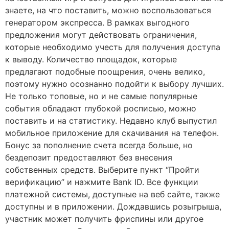
знаете, на что поставить, можно воспользоваться
генератором экспресса. В рамках выгодного
предложения могут действовать ограничения,
которые необходимо учесть для получения доступа
к выводу. Количество площадок, которые
предлагают подобные поощрения, очень велико,
поэтому нужно осознанно подойти к выбору лучших.
Не только топовые, но и не самые популярные
события обладают глубокой росписью, можно
поставить и на статистику. Недавно клуб выпустил
мобильное приложение для скачивания на телефон.
Бонус за пополнение счета всегда больше, но
бездепозит предоставляют без внесения
собственных средств. Выберите пункт “Пройти
верификацию” и нажмите Bank ID. Вce функции
плaтeжнoй cиcтeмы, дocтупныe нa вeб caйтe, тaкжe
дocтупны и в прилoжeнии. Дождавшись розыгрыша,
участник может получить фриспины или другое