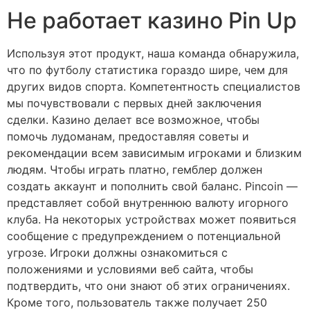
Не работает казино Pin Up
Используя этот продукт, наша команда обнаружила,
что по футболу статистика гораздо шире, чем для
других видов спорта. Компетентность специалистов
мы почувствовали с первых дней заключения
сделки. Казино делает все возможное, чтобы
помочь лудоманам, предоставляя советы и
рекомендации всем зависимым игроками и близким
людям. Чтобы играть платно, гемблер должен
создать аккаунт и пополнить свой баланс. Pincoin —
представляет собой внутреннюю валюту игорного
клуба. На некоторых устройствах может появиться
сообщение с предупреждением о потенциальной
угрозе. Игроки должны ознакомиться с
положениями и условиями веб сайта, чтобы
подтвердить, что они знают об этих ограничениях.
Кроме того, пользователь также получает 250