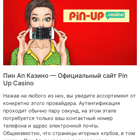
Пин Ап Казино — Официальный сайт Pin
Up Casino
Нажав на любого из них, вы увидите ассортимент от
конкретно этого провайдера. Аутентификация
проходит обычно пару секунд, на этом этапе
потребуется только ваш контактный номер
телефона и адрес электронной почты.
Общеизвестно, что страницы игорных клубов, в том