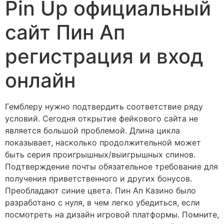
Pin Up официальный
сайт Пин Ап
регистрация и вход
онлайн
Гемблеру нужно подтвердить соответствие ряду
условий. Сегодня открытие фейкового сайта не
является большой проблемой. Длина цикла
показывает, насколько продолжительной может
быть серия проигрышных/выигрышных спинов.
Подтверждение почты обязательное требование для
получения приветственного и других бонусов.
Преобладают синие цвета. Пин Ап Казино было
разработано с нуля, в чем легко убедиться, если
посмотреть на дизайн игровой платформы. Помните,