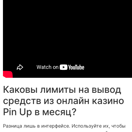
Каковы лимиты на вывод
средств из онлайн казино
Pin Up в месяц?
Разница лишь в интерфейсе. Используйте их, чтобы