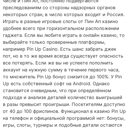
числе и Пин Ап, постоянно подвергаются
преследованиям со стороны надзорных органов
некоторых стран, в число которых входит и Россия.
Играть в разные игровые слоты от Пин Ап казино
удобнее всего при горизонтальном расположении
гаджета. Если вы любите играть в онлайн казино, то
выбирайте только проверенные платформы,
например Pin Up Casino. Есть шанс забрать джек
пот, но в то же время всегда существует опасность
все потерять. Если же вы не успеете пополнить
аккаунт на нужную сумму в течение первого часа,
то множитель Pin Up бонус снизится до 100%. У Pin
Up есть собственный софт на Android. Однако
становится очевидным, что при определённом
подходе и анализе деталей количество выигрышей
в разы превысит проигрыши. Посетителям доступно
от 40 до 100 фриспинов. Функционал в казино Pin Up
на телефон и официальной программой нет: бонусы,
игры, слоты, турниры и подобные детали остаются