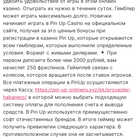
удвоить удовольствие от игры в этом онлайн
казино. Отыграть их нужно в течение суток. Гемблер
может играть максимально долго. Новички
начинают играть в Pin Up Casino на официальном
сайте, получая за это ценные бонусы при
регистрации в казино Pin Up, которые открываются
всем гемблерам, которые выполнили определенные
условия. Формат с живыми дилерами.
При
первом депозите более чем 2000 рублей, вам
начислят 250 фриспинов. Геймплей связан с
колесом, которое вращается после ставок игроков.
Все платежные операции в PinUp осуществляются
через Кассу,
https://pin-up-onlineru.xyz/kk/provajder-
habanero/
в которой можно выбрать подходящую
систему оплаты для пополнения счета и вывода
средств. В Pin Up используется преимущественно
софт отечественных брендов. В итоге геймер может
получить привилегии следующего характера. В
противоположном случае она не засчитывается.