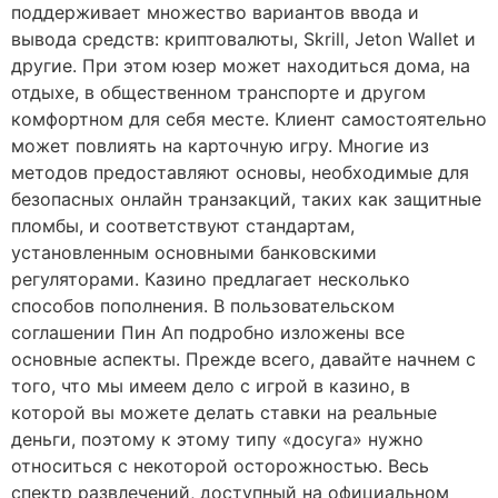
поддерживает множество вариантов ввода и
вывода средств: криптовалюты, Skrill, Jeton Wallet и
другие. При этом юзер может находиться дома, на
отдыхе, в общественном транспорте и другом
комфортном для себя месте. Клиент самостоятельно
может повлиять на карточную игру. Многие из
методов предоставляют основы, необходимые для
безопасных онлайн транзакций, таких как защитные
пломбы, и соответствуют стандартам,
установленным основными банковскими
регуляторами. Казино предлагает несколько
способов пополнения. В пользовательском
соглашении Пин Ап подробно изложены все
основные аспекты. Прежде всего, давайте начнем с
того, что мы имеем дело с игрой в казино, в
которой вы можете делать ставки на реальные
деньги, поэтому к этому типу «досуга» нужно
относиться с некоторой осторожностью. Весь
спектр развлечений, доступный на официальном