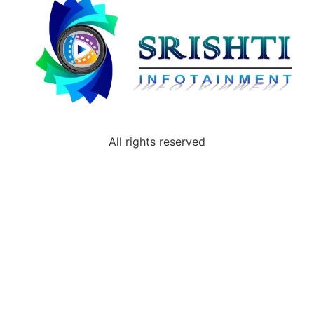
All rights reserved