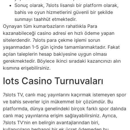
Sonuç olarak, 7slots lisanslı bir platform olarak,
bahis ve oyun hizmetlerini güvenli bir şekilde
sunmayı taahhüt etmektedir.
Oynayan tüm kumarbazların rahatlıkla Para
kazanabileceği casino adresi en hızlı ödeme yapan
sitelerdendir. 7slots para çekme işlemi sorun
yaşanmadan 1-5 gün içinde tamamlanmaktadır. Fakat
açılan taleplerin hesap bakiyesine uygun olması
gerekmektedir. Böylece ikinci sıradaki kazancınızı alın
kısmına erişebilirsiniz.
lots Casino Turnuvaları
7slots TV, canlı maç yayınlarını kaçırmak istemeyen spor
ve bahis severler için mükemmel bir çözümdür. Bu
platformda, dünya genelindeki birçok farklı spor dalında
canlı maç yayınlarına erişim sağlayabilirsiniz. Ayrıca,
7slots TV’nin en belirgin avantajlarından biri,
kullanıcıların herhangi bir ek ücret ödemeden bu