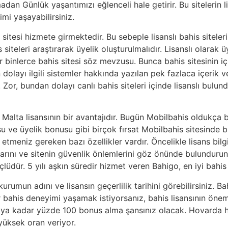
dan Günlük yaşantımızı eğlenceli hale getirir. Bu sitelerin l
imi yaşayabilirsiniz.
itesi hizmete girmektedir. Bu sebeple lisanslı bahis sitelerin
siteleri araştırarak üyelik oluşturulmalıdır. Lisanslı olarak ü
r binlerce bahis sitesi söz mevzusu. Bunca bahis sitesinin içi
layı ilgili sistemler hakkında yazılan pek fazlaca içerik ve
Zor, bundan dolayı canlı bahis siteleri içinde lisanslı bulu
Malta lisansının bir avantajıdır. Bugün Mobilbahis oldukça b
ve üyelik bonusu gibi birçok fırsat Mobilbahis sitesinde bi
t etmeniz gereken bazı özellikler vardır. Öncelikle lisans bilg
arını ve sitenin güvenlik önlemlerini göz önünde bulundurun. 
çlüdür. 5 yılı aşkın süredir hizmet veren Bahigo, en iyi bahis s
kurumun adını ve lisansın geçerlilik tarihini görebilirsiniz. 
bir bahis deneyimi yaşamak istiyorsanız, bahis lisansının önem
liraya kadar yüzde 100 bonus alma şansınız olacak. Hovarda
yüksek oran veriyor.