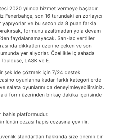
tesi 2020 yılında hizmet vermeye başladır.
iz Fenerbahçe, son 16 turundaki en zorlayıcı
şler yapıyorlar ve bu sezon da 8 puan farkla
a bırakırsak, formunu azaltmadan yola devam
den faydalanamayacak. Sarı-lacivertliler
nrasında dikkatleri üzerine çeken ve son
numunda yer alıyorlar. Özellikle iç sahada
l, Toulouse, LASK ve E.
 bir şekilde çözmek için 7/24 destek
n casino oyunlarına kadar farklı kategorilerde
ve salata oyunlarını da deneyimleyebilirsiniz.
adaki form üzerinden birkaç dakika içerisinde
r bahis platformudur.
lünün cezası hapis cezasına çevrilir.
 güvenlik standartları hakkında size önemli bir