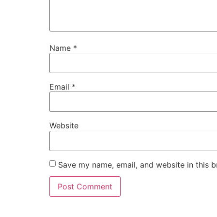
Name
*
Email
*
Website
Save my name, email, and website in this b