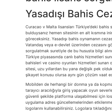
Yasadışı Bahis Ce
Curacao v Malta lisansları Türkiye’deki bahis 
bulduysanız hemen sitesinin en alt kısmına inin
göreceksiniz. Yasadışı bahis oynamanın cezası
Vatandaş veya e-devlet üzerinden cezasını gör
sorgulatmak suretiyle de bu hususta bilgi al
Türkiye piyasasında canlı bahis hizmetleri su
bahisleri ve casino oyunları hizmetleri sunan o
sitesi, uzu yıllardan bu yana değişik pek oldukç
şikayet konusu olursa aynı gün çözüm vaat ed
Mobilden de herhangi bir donma ya da kopma o
tarayıcı aracılığıyla giriş yapacak oyun severl
güvenli şekilde platforma ulaşabilmesi için I
uygulama adres güncellemelerinden etkilenmez
logolarını kullanabilirsiniz. Logolara tıkladı