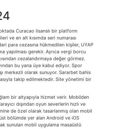
24
noktada Curacao lisanslı bir platform
ileri ve en alt kısımda seri numarası
dari para cezasına hükmedilen kişiler, UYAP
ma yapılması gerekir. Ayrıca vergi borcu
 açısından cezalandırmaya değer görmez.
ayından bu yana üye kabul ediyor. Spor
ışı merkezli olarak sunuyor. Sararbet bahis
lasıyla takip edilmektedir. Site yönetimi bir
am bir altyapıyla hizmet verir. Mobilden
arayıcı dışından oyun severlerin hızlı ve
emine de özel olarak tasarlanmış olan mobil
üst bölümde yer alan Android ve iOS
olarak sunulan mobil uygulama masaüstü