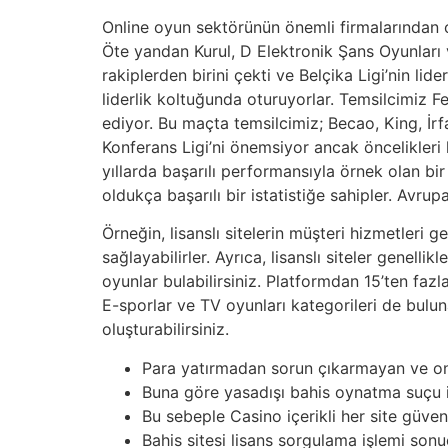
Online oyun sektörünün önemli firmalarından o
Öte yandan Kurul, D Elektronik Şans Oyunları 
rakiplerden birini çekti ve Belçika Ligi’nin lid
liderlik koltuğunda oturuyorlar. Temsilcimiz
ediyor. Bu maçta temsilcimiz; Becao, King, İr
Konferans Ligi’ni önemsiyor ancak öncelikleri 
yıllarda başarılı performansıyla örnek olan bi
oldukça başarılı bir istatistiğe sahipler. Avru
Örneğin, lisanslı sitelerin müşteri hizmetleri 
sağlayabilirler. Ayrıca, lisanslı siteler genel
oyunlar bulabilirsiniz. Platformdan 15’ten fazl
E-sporlar ve TV oyunları kategorileri de bulun
oluşturabilirsiniz.
Para yatırmadan sorun çıkarmayan ve ond
Buna göre yasadışı bahis oynatma suçu i
Bu sebeple Casino içerikli her site güvenil
Bahis sitesi lisans sorgulama işlemi sonuc