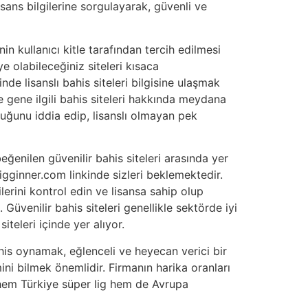
isans bilgilerine sorgulayarak, güvenli ve
in kullanıcı kitle tarafından tercih edilmesi
ye olabileceğiniz siteleri kısaca
nde lisanslı bahis siteleri bilgisine ulaşmak
 gene ilgili bahis siteleri hakkında meydana
nduğunu iddia edip, lisanslı olmayan pek
eğenilen güvenilir bahis siteleri arasında yer
gginner.com linkinde sizleri beklemektedir.
ilerini kontrol edin ve lisansa sahip olup
Güvenilir bahis siteleri genellikle sektörde iyi
iteleri içinde yer alıyor.
Bahis oynamak, eğlenceli ve heyecan verici bir
ini bilmek önemlidir. Firmanın harika oranları
 hem Türkiye süper lig hem de Avrupa