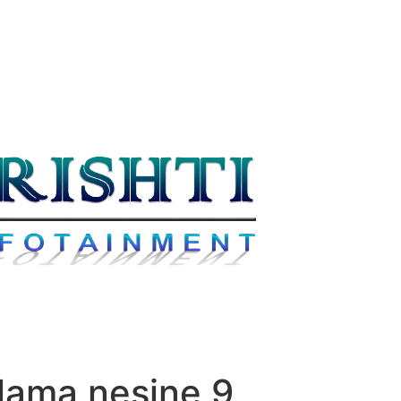
ulama nesine 9