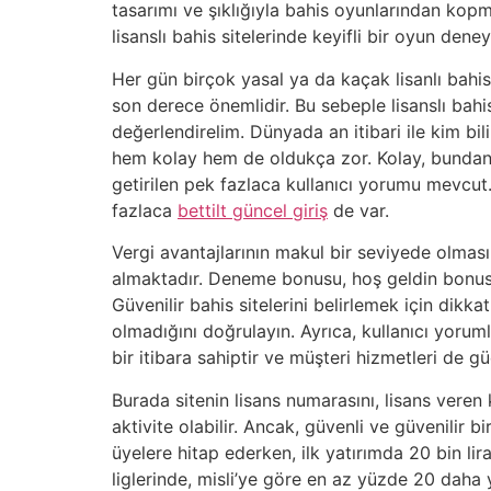
tasarımı ve şıklığıyla bahis oyunlarından kopma
lisanslı bahis sitelerinde keyifli bir oyun deney
Her gün birçok yasal ya da kaçak lisanlı bahis s
son derece önemlidir. Bu sebeple lisanslı bahis 
değerlendirelim. Dünyada an itibari ile kim bili
hem kolay hem de oldukça zor. Kolay, bundan do
getirilen pek fazlaca kullanıcı yorumu mevcut. 
fazlaca
bettilt güncel giriş
de var.
Vergi avantajlarının makul bir seviyede olması 
almaktadır. Deneme bonusu, hoş geldin bonusu 
Güvenilir bahis sitelerini belirlemek için dikka
olmadığını doğrulayın. Ayrıca, kullanıcı yoruml
bir itibara sahiptir ve müşteri hizmetleri de gü
Burada sitenin lisans numarasını, lisans veren 
aktivite olabilir. Ancak, güvenli ve güvenilir 
üyelere hitap ederken, ilk yatırımda 20 bin 
liglerinde, misli’ye göre en az yüzde 20 daha 