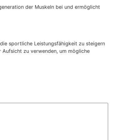
Regeneration der Muskeln bei und ermöglicht
e sportliche Leistungsfähigkeit zu steigern
er Aufsicht zu verwenden, um mögliche