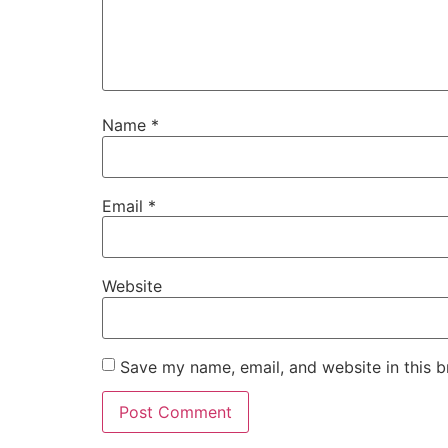
Name
*
Email
*
Website
Save my name, email, and website in this b