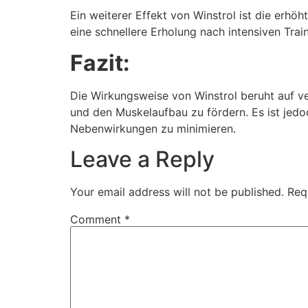
Ein weiterer Effekt von Winstrol ist die erhö
eine schnellere Erholung nach intensiven Train
Fazit:
Die Wirkungsweise von Winstrol beruht auf v
und den Muskelaufbau zu fördern. Es ist jedo
Nebenwirkungen zu minimieren.
Leave a Reply
Your email address will not be published.
Req
Comment
*