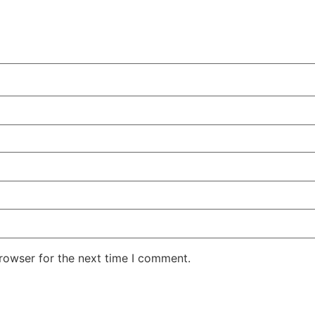
rowser for the next time I comment.