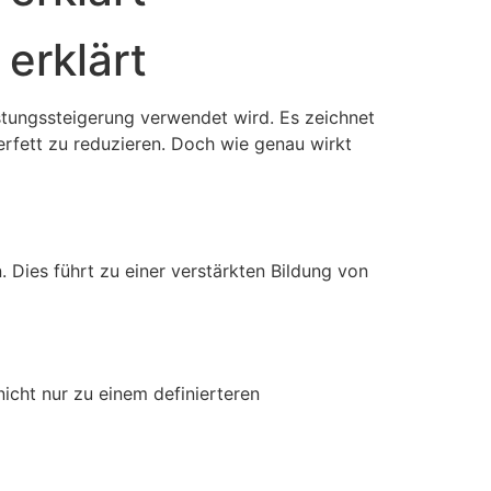
erklärt
eistungssteigerung verwendet wird. Es zeichnet
erfett zu reduzieren. Doch wie genau wirkt
 Dies führt zu einer verstärkten Bildung von
nicht nur zu einem definierteren