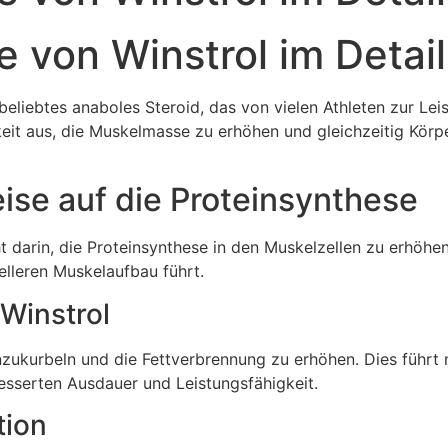
 von Winstrol im Detail 
n beliebtes anaboles Steroid, das von vielen Athleten zur L
eit aus, die Muskelmasse zu erhöhen und gleichzeitig Körp
ise auf die Proteinsynthese
darin, die Proteinsynthese in den Muskelzellen zu erhöhen.
leren Muskelaufbau führt.
Winstrol
nzukurbeln und die Fettverbrennung zu erhöhen. Dies führt 
esserten Ausdauer und Leistungsfähigkeit.
tion