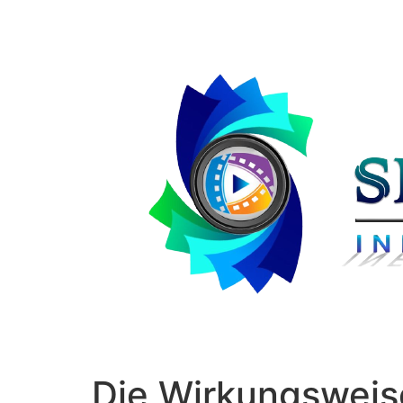
Die Wirkungsweise