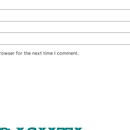
rowser for the next time I comment.