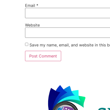
Email
*
Website
Save my name, email, and website in this b