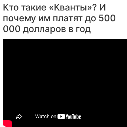
Кто такие «Кванты»? И
почему им платят до 500
000 долларов в год