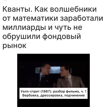
Кванты. Как волшебники
от математики заработали
миллиарды и чуть не
обрушили фондовый
рынок