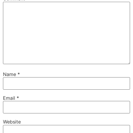
Name
*
Email
*
Website