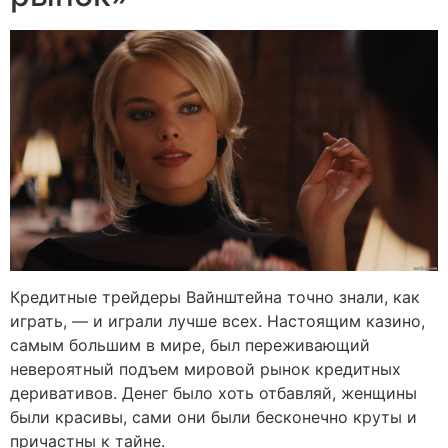
Кредитные трейдеры Вайнштейна точно знали, как
играть, — и играли лучше всех. Настоящим казино,
самым большим в мире, был переживающий
невероятный подъем мировой рынок кредитных
деривативов. Денег было хоть отбавляй, женщины
были красивы, сами они были бесконечно круты и
причастны к тайне.