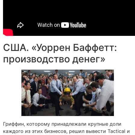
США. «Уоррен Баффетт:
производство денег»
Гриффин, которому принадлежали крупные доли
каждого из этих бизнесов, решил вывести Tactical и