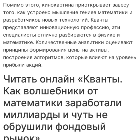
Помимо этого, кинокартина приоткрывает завесу
того, как устроено мышление гениев математики и
разработчиков новых технологий. Кванты
представляют инновационную профессию, эти
специалисты отлично разбираются в физике и
математике. Количественные аналитики оценивают
принципы формирования цены на активы,
построения алгоритмов, которые влияют на уровень
прибыли акций.
Читать онлайн «Кванты.
Как волшебники от
математики заработали
миллиарды и чуть не
обрушили фондовый
рынок»