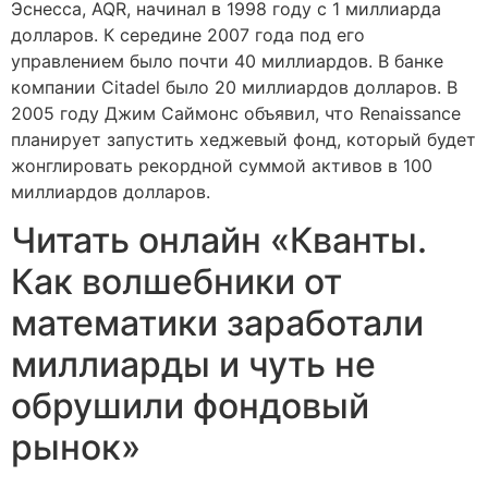
Эснесса, AQR, начинал в 1998 году с 1 миллиарда
долларов. К середине 2007 года под его
управлением было почти 40 миллиардов. В банке
компании Citadel было 20 миллиардов долларов. В
2005 году Джим Саймонс объявил, что Renaissance
планирует запустить хеджевый фонд, который будет
жонглировать рекордной суммой активов в 100
миллиардов долларов.
Читать онлайн «Кванты.
Как волшебники от
математики заработали
миллиарды и чуть не
обрушили фондовый
рынок»