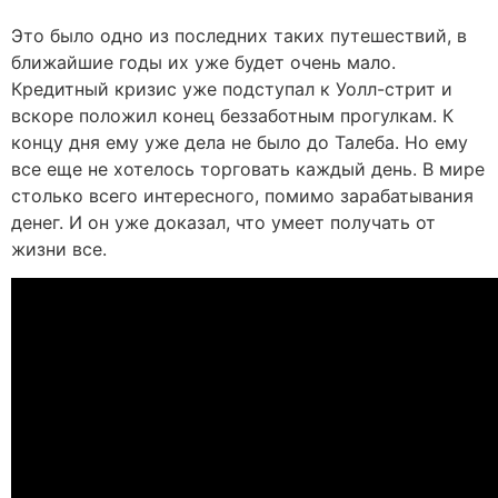
Это было одно из последних таких путешествий, в
ближайшие годы их уже будет очень мало.
Кредитный кризис уже подступал к Уолл-стрит и
вскоре положил конец беззаботным прогулкам. К
концу дня ему уже дела не было до Талеба. Но ему
все еще не хотелось торговать каждый день. В мире
столько всего интересного, помимо зарабатывания
денег. И он уже доказал, что умеет получать от
жизни все.