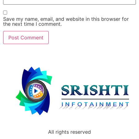
Save my name, email, and website in this browser for
the next time I comment.
All rights reserved