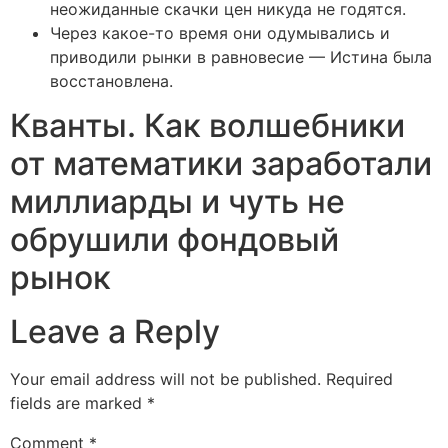
неожиданные скачки цен никуда не годятся.
Через какое-то время они одумывались и
приводили рынки в равновесие — Истина была
восстановлена.
Кванты. Как волшебники
от математики заработали
миллиарды и чуть не
обрушили фондовый
рынок
Leave a Reply
Your email address will not be published.
Required
fields are marked
*
Comment
*