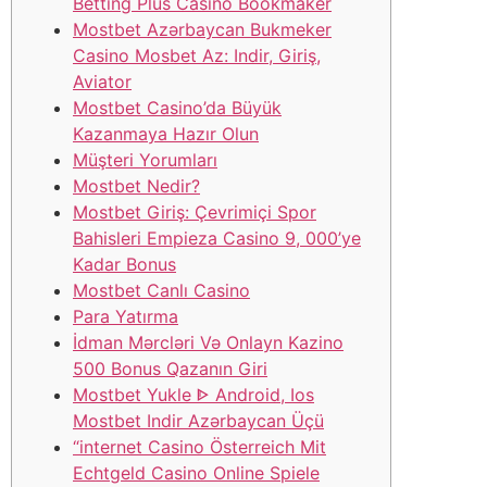
Betting Plus Casino Bookmaker
Mostbet Azərbaycan Bukmeker
Casino Мosbet Az: Indir, Giriş,
Aviator
Mostbet Casino’da Büyük
Kazanmaya Hazır Olun
Müşteri Yorumları
Mostbet Nedir?
Mostbet Giriş: Çevrimiçi Spor
Bahisleri Empieza Casino 9, 000’ye
Kadar Bonus
Mostbet Canlı Casino
Para Yatırma
İdman Mərcləri Və Onlayn Kazino
500 Bonus Qazanın Giri
Mostbet Yukle ᐈ Android, Ios
Mostbet Indir Azərbaycan Üçü
“internet Casino Österreich Mit
Echtgeld Casino Online Spiele