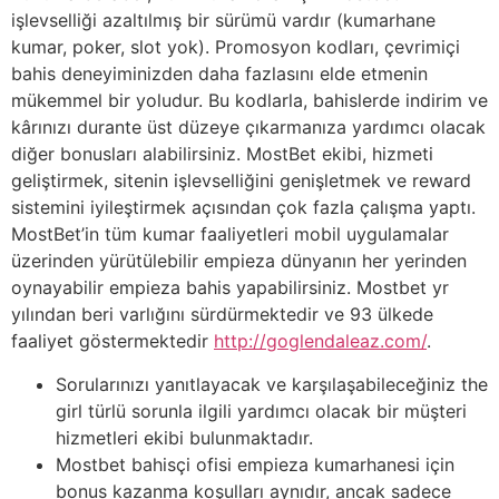
işlevselliği azaltılmış bir sürümü vardır (kumarhane
kumar, poker, slot yok). Promosyon kodları, çevrimiçi
bahis deneyiminizden daha fazlasını elde etmenin
mükemmel bir yoludur. Bu kodlarla, bahislerde indirim ve
kârınızı durante üst düzeye çıkarmanıza yardımcı olacak
diğer bonusları alabilirsiniz. MostBet ekibi, hizmeti
geliştirmek, sitenin işlevselliğini genişletmek ve reward
sistemini iyileştirmek açısından çok fazla çalışma yaptı.
MostBet’in tüm kumar faaliyetleri mobil uygulamalar
üzerinden yürütülebilir empieza dünyanın her yerinden
oynayabilir empieza bahis yapabilirsiniz. Mostbet yr
yılından beri varlığını sürdürmektedir ve 93 ülkede
faaliyet göstermektedir
http://goglendaleaz.com/
.
Sorularınızı yanıtlayacak ve karşılaşabileceğiniz the
girl türlü sorunla ilgili yardımcı olacak bir müşteri
hizmetleri ekibi bulunmaktadır.
Mostbet bahisçi ofisi empieza kumarhanesi için
bonus kazanma koşulları aynıdır, ancak sadece