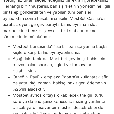
istediğiniz tutarı seçebileceğiniz bir ekran göreceksiniz.
Herhangi bir” “müşterisi, bahis şirketinin yönetimine ilgili
bir talep gönderdikten ve yapılan tüm bahisleri
oynadıktan sonra hesabını silebilir. MostBet Casino’da
ücretsiz oyun, gerçek parayla bahis oynanan slot
makinelerine benzer işlevsellikteki slotların demo
sürümlerinde mümkündür.
Mostbet borsasında” “ise bir bahisçi yerine başka
kişilere karşı bahis oynayabilirsiniz.
Aşağıdaki tabloda, Most bet çevrimiçi bahis için
mevcut olan sporları, ligleri ve turnuvaları
bulabilirsiniz.
Örneğin, PayFix empieza Papara’yı kullanarak afin
de yatırıldığı zaman, bahisçi nakit geri ödemenin
%25’ini alacaktır.
Mostbet ayrıca ortaya çıkabilecek the girl türlü
soru ya da endişeniz konusunda sizing yardımcı
olacak yardımsever bir müşteri destek ekibi de
sunmaktadır.” “[newline]Bahis yapılabilecek en