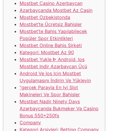
Mostbet Casino Azerbaycan
Azərbaycanda Mostbet Az Casin
Mostbet Ozbekistonda
Mostbet’te Ücretsiz Bahisler
Mostbet’te Bahis Yapılabilecek
Popüler Spor Etkinlikleri
Mostbet Online Bahis Şirketi
Kategori: Mostbet Az 90
Mostbet Yukle ᐈ Android, Ios
Mostbet Indir Azərbaycan Üçü
Android Ve Ios Için Mostbet
Uygulamasını İndirin Ve Yükleyin
“gerçek Parayla En Iyi Slot
Makineleri Ve Spor Bahisler
Mostbet Nadir Ninety Days
Azərbaycanda Bukmeker Və Casino
Bonus 550+250fs
Company
Kategori Arşivleri: Betting Company