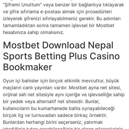
“Şifremi Unuttum” veya benzer bir bağlantıya tıklayarak
ve şifre sıfırlama e-postası almak için prosedürleri
izleyerek şifrenizi sıfırlayabilmeniz gerekir. Bu adımları
tamamladıktan sonra tamamen işlevsel bir Mostbet
hesabınıza sahip olmalısınız.
Mostbet Download Nepal
Sports Betting Plus Casino
Bookmaker
Oyun içi bahisler için birçok etkinlik mevcuttur, büyük
maçların canlı yayınları vardır. Mostbet ayna net sitesi,
orijinal sah net sitesiyle aynı içeriğe ve işlevselliğe sahip
bir yedek veya alternatif net sitesidir. Bunlar,
kullanıcıların bu kumarhanede bahis oynayabileceği
birçok lig ve turnuvadan sadece birkaç örnektir.
Bunlardan herhangi birini seçerseniz, yatırmak