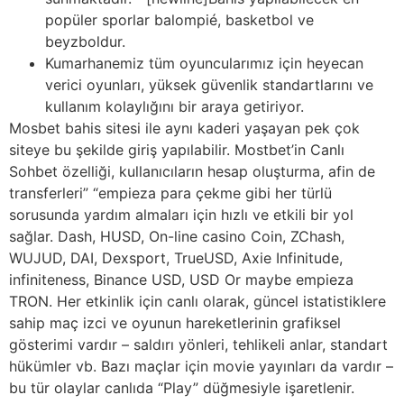
popüler sporlar balompié, ​​basketbol ve
beyzboldur.
Kumarhanemiz tüm oyuncularımız için heyecan
verici oyunları, yüksek güvenlik standartlarını ve
kullanım kolaylığını bir araya getiriyor.
Mosbet bahis sitesi ile aynı kaderi yaşayan pek çok
siteye bu şekilde giriş yapılabilir. Mostbet’in Canlı
Sohbet özelliği, kullanıcıların hesap oluşturma, afin de
transferleri” “empieza para çekme gibi her türlü
sorusunda yardım almaları için hızlı ve etkili bir yol
sağlar. Dash, HUSD, On-line casino Coin, ZChash,
WUJUD, DAI, Dexsport, TrueUSD, Axie Infinitude,
infiniteness, Binance USD, USD Or maybe empieza
TRON. Her etkinlik için canlı olarak, güncel istatistiklere
sahip maç izci ve oyunun hareketlerinin grafiksel
gösterimi vardır – saldırı yönleri, tehlikeli anlar, standart
hükümler vb. Bazı maçlar için movie yayınları da vardır –
bu tür olaylar canlıda “Play” düğmesiyle işaretlenir.