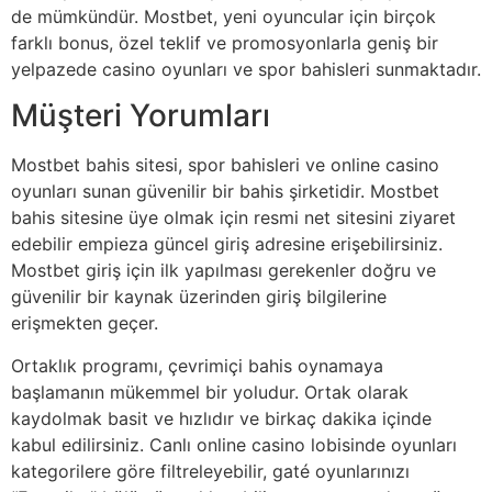
de mümkündür. Mostbet, yeni oyuncular için birçok
farklı bonus, özel teklif ve promosyonlarla geniş bir
yelpazede casino oyunları ve spor bahisleri sunmaktadır.
Müşteri Yorumları
Mostbet bahis sitesi, spor bahisleri ve online casino
oyunları sunan güvenilir bir bahis şirketidir. Mostbet
bahis sitesine üye olmak için resmi net sitesini ziyaret
edebilir empieza güncel giriş adresine erişebilirsiniz.
Mostbet giriş için ilk yapılması gerekenler doğru ve
güvenilir bir kaynak üzerinden giriş bilgilerine
erişmekten geçer.
Ortaklık programı, çevrimiçi bahis oynamaya
başlamanın mükemmel bir yoludur. Ortak olarak
kaydolmak basit ve hızlıdır ve birkaç dakika içinde
kabul edilirsiniz. Canlı online casino lobisinde oyunları
kategorilere göre filtreleyebilir, gaté oyunlarınızı