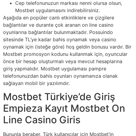
Cep telefonunuzun markası nenni olursa olsun,
Mostbet uygulamasını indirebilirsiniz.
Aşağıda en popüler canlı etkinliklere ve çizgilere
bağlantılar ve durante çok aranan on line casino
oyunlarına bağlantılar bulunmaktadır. Possuindo
sitesinde TL’ye kadar bahis oynamak veya casino
oynamak için (isteğe göre) hoş geldin bonusu vardır. Bir
Mostbet promosyon kodunu kullanmak için, oyuncular
önce bir hesap oluşturmalı veya mevcut hesaplarına
giriş yapmalıdır. Mostbet uygulaması pampre
telefonunuzdan bahis oyunları oynamanıza olanak
sağlayan mobil bir yazılımdır.
Mostbet Türkiye’de Giriş
Empieza Kayıt Mostbet On
Line Casino Giris
Bununla beraber, Türk kullanıcılar için Mostbet’in