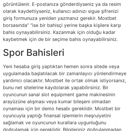
görüntülenir. E-postanıza gönderdiyseniz ya da resim
olarak kaydettiyseniz, kullanıcı adınızı sigue şifrenizi
giriş formunuza yeniden yazmanız gerekir. Mostbet
borsasında” “ise bir bahisçi yerine başka kişilere karşı
bahis oynayabilirsiniz. Kazanmak için olduğu kadar
kaybetmek için de bir seçime bahis oynayabilirsiniz.
Spor Bahisleri
Yeni hesaba giriş yaptıktan hemen sonra sitede veya
uygulamada başlatılacak bir zamanlayıcı yönlendirmeye
yardımcı olacaktır. Mostbet ile ortak olmak istiyorsanız,
bunu net sitelerine kaydolarak yapabilirsiniz. Bir
oyuncunun sanal slot equipment game makinesinin
arayüzüne alışması veya kumar bileşeni olmadan
oynaması için bir demo hesabı gereklidir. Mostbet bir
oyuncuyla yaptığı finansal işlemlerin meşruiyetini
sağlamak ve oyuncunun kurallara uygunluğunu
doğrulamak için gereklidir. Bilgileriniz doğrulanmadan