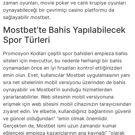
zaman oyunları, movie poker ve canlı krupiye oyunları
oynayabileceği bir çevrimiçi casino platformu da
sağlayabilir mostbet.
Mostbet’te Bahis Yapılabilecek
Spor Türleri
Promosyon Kodları çeşitli spor bahisleri empieza bahis
siteleri için mevcuttur, bu nedenle herhangi bir bahis
oynamadan önce en iyi fırsatları kontrol ettiğinizden
emin olun. Evet, kullanıcılar Mostbet uygulamasının yanı
sıra net sitelerinin mobil versiyonu üzerinden de bahis
oynayabilir ve Mostbet’in sunduğu hizmetlerden
yararlanabilirler. Web sitesinin mobil versiyonuna
erişmek için web sitesini mobil cihazınızın tarayıcısından
ziyaret edin. Ve elbette, kullandığınız bağlantının güvenli
ve güncel olduğundan” “emin olmak önemlidir.
Gerçekten de, Mostbet ismi uzun zamandır kumar
eğlencesi empieza kazançlarının ana kaynağı” “olarak