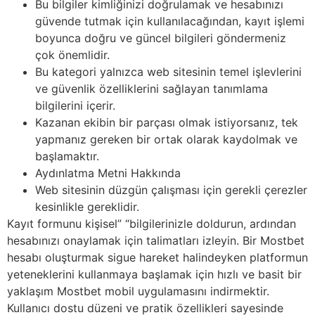
Bu bilgiler kimliğinizi doğrulamak ve hesabınızı
güvende tutmak için kullanılacağından, kayıt işlemi
boyunca doğru ve güncel bilgileri göndermeniz
çok önemlidir.
Bu kategori yalnızca web sitesinin temel işlevlerini
ve güvenlik özelliklerini sağlayan tanımlama
bilgilerini içerir.
Kazanan ekibin bir parçası olmak istiyorsanız, tek
yapmanız gereken bir ortak olarak kaydolmak ve
başlamaktır.
Aydınlatma Metni Hakkında
Web sitesinin düzgün çalışması için gerekli çerezler
kesinlikle gereklidir.
Kayıt formunu kişisel” “bilgilerinizle doldurun, ardından
hesabınızı onaylamak için talimatları izleyin. Bir Mostbet
hesabı oluşturmak sigue hareket halindeyken platformun
yeteneklerini kullanmaya başlamak için hızlı ve basit bir
yaklaşım Mostbet mobil uygulamasını indirmektir.
Kullanıcı dostu düzeni ve pratik özellikleri sayesinde