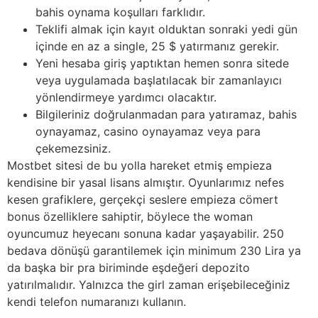
bahis oynama koşulları farklıdır.
Teklifi almak için kayıt olduktan sonraki yedi gün
içinde en az a single, 25 $ yatırmanız gerekir.
Yeni hesaba giriş yaptıktan hemen sonra sitede
veya uygulamada başlatılacak bir zamanlayıcı
yönlendirmeye yardımcı olacaktır.
Bilgileriniz doğrulanmadan para yatıramaz, bahis
oynayamaz, casino oynayamaz veya para
çekemezsiniz.
Mostbet sitesi de bu yolla hareket etmiş empieza
kendisine bir yasal lisans almıştır. Oyunlarımız nefes
kesen grafiklere, gerçekçi seslere empieza cömert
bonus özelliklere sahiptir, böylece the woman
oyuncumuz heyecanı sonuna kadar yaşayabilir. 250
bedava dönüşü garantilemek için minimum 230 Lira ya
da başka bir pra biriminde eşdeğeri depozito
yatırılmalıdır. Yalnızca the girl zaman erişebileceğiniz
kendi telefon numaranızı kullanın.