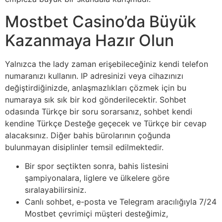
Mostbet Casino’da Büyük
Kazanmaya Hazır Olun
Yalnızca the lady zaman erişebileceğiniz kendi telefon
numaranızı kullanın. IP adresinizi veya cihazınızı
değiştirdiğinizde, anlaşmazlıkları çözmek için bu
numaraya sık sık bir kod gönderilecektir. Sohbet
odasında Türkçe bir soru sorarsanız, sohbet kendi
kendine Türkçe Desteğe geçecek ve Türkçe bir cevap
alacaksınız. Diğer bahis bürolarının çoğunda
bulunmayan disiplinler temsil edilmektedir.
Bir spor seçtikten sonra, bahis listesini
şampiyonalara, liglere ve ülkelere göre
sıralayabilirsiniz.
Canlı sohbet, e-posta ve Telegram aracılığıyla 7/24
Mostbet çevrimiçi müşteri desteğimiz,