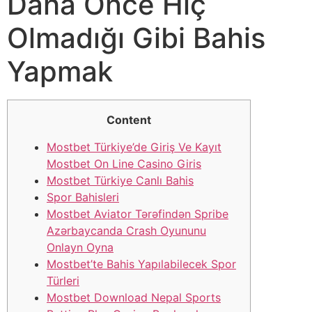
Daha Önce Hiç
Olmadığı Gibi Bahis
Yapmak
Content
Mostbet Türkiye’de Giriş Ve Kayıt
Mostbet On Line Casino Giris
Mostbet Türkiye Canlı Bahis
Spor Bahisleri
Mostbet Aviator Tərəfindən Spribe
Azərbaycanda Crash Oyununu
Onlayn Oyna
Mostbet’te Bahis Yapılabilecek Spor
Türleri
Mostbet Download Nepal Sports