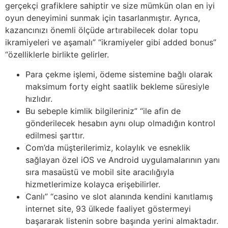
gerçekçi grafiklere sahiptir ve size mümkün olan en iyi
oyun deneyimini sunmak için tasarlanmıştır. Ayrıca,
kazancınızı önemli ölçüde artırabilecek dolar topu
ikramiyeleri ve aşamalı” “ikramiyeler gibi added bonus”
“özelliklerle birlikte gelirler.
Para çekme işlemi, ödeme sistemine bağlı olarak
maksimum forty eight saatlik bekleme süresiyle
hızlıdır.
Bu sebeple kimlik bilgileriniz” “ile afin de
gönderilecek hesabın aynı olup olmadığın kontrol
edilmesi şarttır.
Com’da müşterilerimiz, kolaylık ve esneklik
sağlayan özel iOS ve Android uygulamalarının yanı
sıra masaüstü ve mobil site aracılığıyla
hizmetlerimize kolayca erişebilirler.
Canlı” “casino ve slot alanında kendini kanıtlamış
internet site, 93 ülkede faaliyet göstermeyi
başararak listenin sobre başında yerini almaktadır.