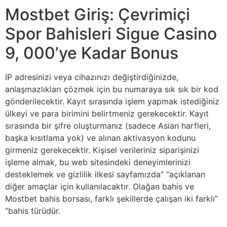
Mostbet Giriş: Çevrimiçi
Spor Bahisleri Sigue Casino
9, 000’ye Kadar Bonus
IP adresinizi veya cihazınızı değiştirdiğinizde,
anlaşmazlıkları çözmek için bu numaraya sık sık bir kod
gönderilecektir. Kayıt sırasında işlem yapmak istediğiniz
ülkeyi ve para birimini belirtmeniz gerekecektir. Kayıt
sırasında bir şifre oluşturmanız (sadece Asian harfleri,
başka kısıtlama yok) ve alınan aktivasyon kodunu
girmeniz gerekecektir. Kişisel verileriniz siparişinizi
işleme almak, bu web sitesindeki deneyimlerinizi
desteklemek ve gizlilik ilkesi sayfamızda” “açıklanan
diğer amaçlar için kullanılacaktır. Olağan bahis ve
Mostbet bahis borsası, farklı şekillerde çalışan iki farklı”
“bahis türüdür.