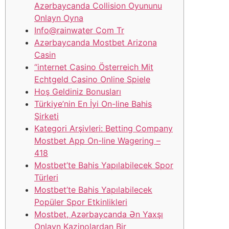
Azərbaycanda Collision Oyununu
Onlayn Oyna
Info@rainwater Com Tr
Azərbaycanda Mostbet Arizona
Casin
“internet Casino Österreich Mit
Echtgeld Casino Online Spiele
Hoş Geldiniz Bonusları
Türkiye’nin En İyi On-line Bahis
Şirketi
Kategori Arşivleri: Betting Company
Mostbet App On-line Wagering –
418
Mostbet’te Bahis Yapılabilecek Spor
Türleri
Mostbet’te Bahis Yapılabilecek
Popüler Spor Etkinlikleri
Mostbet, Azərbaycanda Ən Yaxşı
Onlayn Kazinolardan Bir