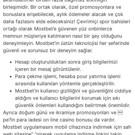
birleşimidir. Bir ortak olarak, özel promosyonlara ve
bonuslara erişebilecek, aylık ödemeler alacak ve çok
daha fazlasını elde edeceksiniz! Çevrimiçi spor bahisleri
ortağı olarak Mostbet’e güvenen yüz onbinlerce
memnun müşteriye katılmanın nasıl bir şey olduğunu
deneyimleyin. Mostbet’in üstün teknolojisi her seferinde
güvenli ve sorunsuz bir deneyim sağlar.
Hesap oluşturulduktan sonra giriş bilgilerinizi
içeren bir mesaj görüntülenir.
Para çekme işlemi, hesaba pour yatırma işlemi
sırasında kullanılan yöntemle gerçekleştirilir.
Mostbet’in kullanıcı gizliliğini ve güvenliğini ciddiye
aldığını ve kullanıcı bilgilerini korumak için sıkı
güvenlik önlemleri kullandığını belirtmek önemlidir.
Ayrıca doğum günü ve ikramiye promosyonları ve 
pe?in para iadesi on line casino bonusu da vardır.
Mostbet uygulamasını mobil cihazınıza indirmek için sah
web sitesine” “girerek uygulama indirme linkini takip