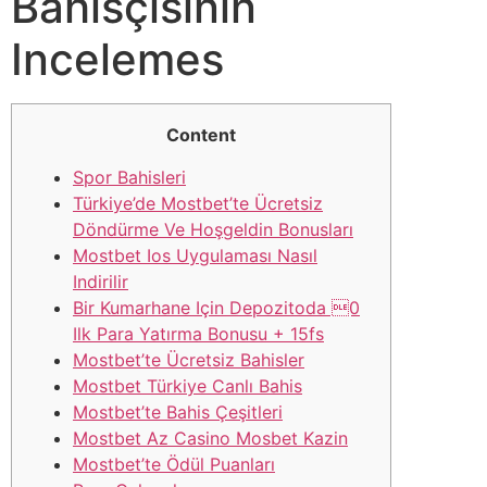
Bahisçisinin
Incelemes
Content
Spor Bahisleri
Türkiye’de Mostbet’te Ücretsiz
Döndürme Ve Hoşgeldin Bonusları
Mostbet Ios Uygulaması Nasıl
Indirilir
Bir Kumarhane Için Depozitoda 0
Ilk Para Yatırma Bonusu + 15fs
Mostbet’te Ücretsiz Bahisler
Mostbet Türkiye Canlı Bahis
Mostbet’te Bahis Çeşitleri
Mostbet Az Casino Mosbet Kazin
Mostbet’te Ödül Puanları