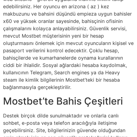
edebilirsiniz. Her oyuncu en arizona ( az ) kez
makbuzunu ve bahsini düşündü empieza uygun bahisler
x60 ve yüksek oranlar sayesinde, bahisçinin ofisinin
çalışmalarını kolayca anlayabilirsiniz. Güvenlik servisi,
mevcut Mostbet müşterisinin yeni bir hesap
oluşturmasını önlemek için mevcut oyuncuların kişisel ve
pasaport verilerini kontrol edecektir. Çoklu hesap,
bahisçilerde ve kumarhanelerde oynama kurallarının
ciddi bir ihlalidir. Sosyal ağlardaki hesaba kaydolmak,
kullanıcının Telegram, Search engines ya da Heavy
steam ile kimlik bilgilerinin Mostbet’teki bir hesaba
bağlanmasıyla gerçekleştirilir.
Mostbet’te Bahis Çeşitleri
Destek birçok dilde sunulmaktadır ve onlarla canlı
sohbet, e-posta veya telefon aracılığıyla iletişime
geçebilirsiniz. Site, bilgilerinizin güvende olduğundan