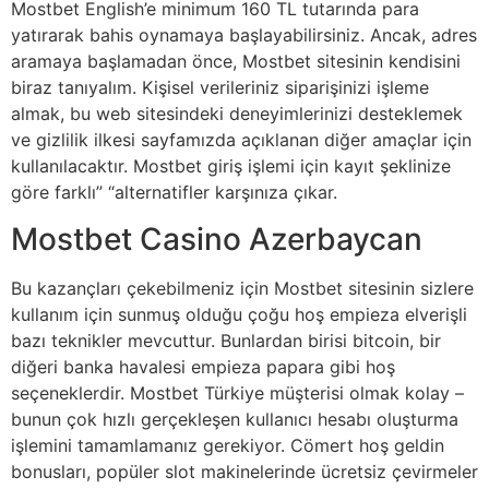
Mostbet English’e minimum 160 TL tutarında para
yatırarak bahis oynamaya başlayabilirsiniz. Ancak, adres
aramaya başlamadan önce, Mostbet sitesinin kendisini
biraz tanıyalım. Kişisel verileriniz siparişinizi işleme
almak, bu web sitesindeki deneyimlerinizi desteklemek
ve gizlilik ilkesi sayfamızda açıklanan diğer amaçlar için
kullanılacaktır. Mostbet giriş işlemi için kayıt şeklinize
göre farklı” “alternatifler karşınıza çıkar.
Mostbet Casino Azerbaycan
Bu kazançları çekebilmeniz için Mostbet sitesinin sizlere
kullanım için sunmuş olduğu çoğu hoş empieza elverişli
bazı teknikler mevcuttur. Bunlardan birisi bitcoin, bir
diğeri banka havalesi empieza papara gibi hoş
seçeneklerdir. Mostbet Türkiye müşterisi olmak kolay –
bunun çok hızlı gerçekleşen kullanıcı hesabı oluşturma
işlemini tamamlamanız gerekiyor. Cömert hoş geldin
bonusları, popüler slot makinelerinde ücretsiz çevirmeler