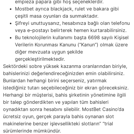
empieza papara gibi hoş seçeneklerdir.
Mostbet ayrıca blackjack, rulet ve bakara gibi
çeşitli masa oyunları da sunmaktadır.
Şifreyi unuttuysanız, hesabınıza bağlı olan telefonu
veya e–postayı belirterek hemen kurtarabilirsiniz.
Bu teknolojilerin kullanımı başta 6698 sayılı Kişisel
Verilerin Korunması Kanunu (“Kanun”) olmak üzere
diğer mevzuata uygun şekilde
gerçekleştirilmektedir.
Sektördeki sobre yüksek kazanma oranlarından biriyle,
bahislerinizi değerlendireceğinizden emin olabilirsiniz.
Bunlardan herhangi birini seçerseniz, yatırmak
istediğiniz tutarı seçebileceğiniz bir ekran göreceksiniz.
Herhangi bir müşterisi, bahis şirketinin yönetimine ilgili
bir talep gönderdikten ve yapılan tüm bahisleri
oynadıktan sonra hesabını silebilir. MostBet Casino’da
ücretsiz oyun, gerçek parayla bahis oynanan slot
makinelerine benzer işlevsellikteki slotların” “trial
sürümlerinde mümkündür.