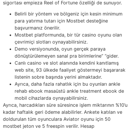
sigortası empieza Reel of Fortune özelliği de sunuyor.
Belirli bir yöntem ve bölgeniz için kesin minimum
para yatırma tutarı için Mostbet desteğine
başvurmanız önerilir.
Mostbet platformunda, bir tür casino oyunu olan
çevrimiçi slotları oynayabilirsiniz.
Demo versiyonunda, oyun gerçek paraya
dönüştürülemeyen sanal pra birimlerine” “gider.
Canlı casino ve slot alanında kendini kanıtlamış
web site, 93 ülkede faaliyet göstermeyi başararak
listenin sobre başında yerini almaktadır.
Ayrıca, daha fazla rahatlık için bu oyunları ankle
rehab ebook masaüstü ankle treatment ebook de
mobil cihazlarda oynayabilirsiniz.
Ayrıca, harcadıkları süre süresince işlem miktarının %10’u
kadar haftalık geri ödeme alabilirler. Ankete katılan ve
doldurulan tüm oyunculara Aviator oyunu için 50
mostbet jeton ve 5 freespin verilir. Hesap