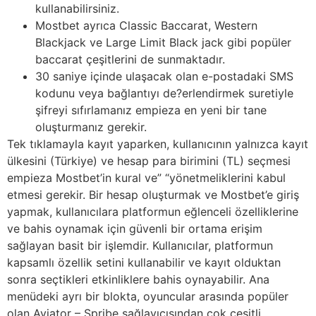
kullanabilirsiniz.
Mostbet ayrıca Classic Baccarat, Western
Blackjack ve Large Limit Black jack gibi popüler
baccarat çeşitlerini de sunmaktadır.
30 saniye içinde ulaşacak olan e-postadaki SMS
kodunu veya bağlantıyı de?erlendirmek suretiyle
şifreyi sıfırlamanız empieza en yeni bir tane
oluşturmanız gerekir.
Tek tıklamayla kayıt yaparken, kullanıcının yalnızca kayıt
ülkesini (Türkiye) ve hesap para birimini (TL) seçmesi
empieza Mostbet’in kural ve” “yönetmeliklerini kabul
etmesi gerekir. Bir hesap oluşturmak ve Mostbet’e giriş
yapmak, kullanıcılara platformun eğlenceli özelliklerine
ve bahis oynamak için güvenli bir ortama erişim
sağlayan basit bir işlemdir. Kullanıcılar, platformun
kapsamlı özellik setini kullanabilir ve kayıt olduktan
sonra seçtikleri etkinliklere bahis oynayabilir. Ana
menüdeki ayrı bir blokta, oyuncular arasında popüler
olan Aviator – Spribe sağlayıcısından çok çeşitli