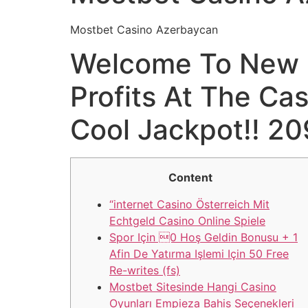
Mostbet Casino Azerbaycan
Welcome To New M
Profits At The Ca
Cool Jackpot!! 20
Content
“internet Casino Österreich Mit
Echtgeld Casino Online Spiele
Spor Için 0 Hoş Geldin Bonusu + 1
Afin De Yatırma Işlemi Için 50 Free
Re-writes (fs)
Mostbet Sitesinde Hangi Casino
Oyunları Empieza Bahis Seçenekleri