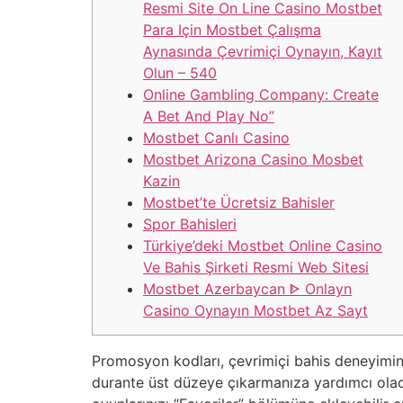
Resmi Site On Line Casino Mostbet
Para Için Mostbet Çalışma
Aynasında Çevrimiçi Oynayın, Kayıt
Olun – 540
Online Gambling Company: Create
A Bet And Play No”
Mostbet Canlı Casino
Mostbet Arizona Casino Mosbet
Kazin
Mostbet’te Ücretsiz Bahisler
Spor Bahisleri
Türkiye’deki Mostbet Online Casino
Ve Bahis Şirketi Resmi Web Sitesi
Mostbet Azerbaycan ᐈ Onlayn
Casino Oynayın Mostbet Az Sayt
Promosyon kodları, çevrimiçi bahis deneyimini
durante üst düzeye çıkarmanıza yardımcı olacak 