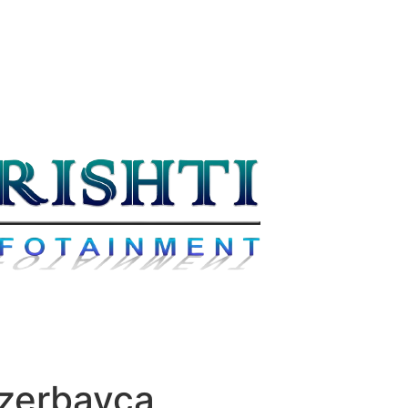
zerbayca