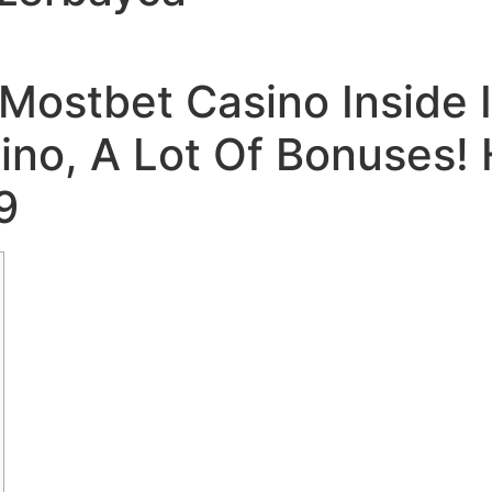
ostbet Casino Inside I
sino, A Lot Of Bonuses!
9