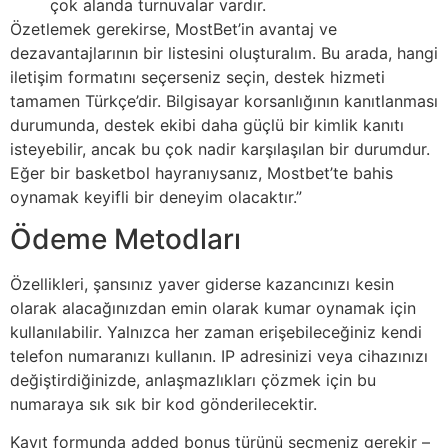
çok alanda turnuvalar vardır.
Özetlemek gerekirse, MostBet’in avantaj ve
dezavantajlarının bir listesini oluşturalım. Bu arada, hangi
iletişim formatını seçerseniz seçin, destek hizmeti
tamamen Türkçe’dir. Bilgisayar korsanlığının kanıtlanması
durumunda, destek ekibi daha güçlü bir kimlik kanıtı
isteyebilir, ancak bu çok nadir karşılaşılan bir durumdur.
Eğer bir basketbol hayranıysanız, Mostbet’te bahis
oynamak keyifli bir deneyim olacaktır.”
Ödeme Metodları
Özellikleri, şansınız yaver giderse kazancınızı kesin
olarak alacağınızdan emin olarak kumar oynamak için
kullanılabilir. Yalnızca her zaman erişebileceğiniz kendi
telefon numaranızı kullanın. IP adresinizi veya cihazınızı
değiştirdiğinizde, anlaşmazlıkları çözmek için bu
numaraya sık sık bir kod gönderilecektir.
Kayıt formunda added bonus türünü seçmeniz gerekir –