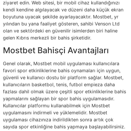
ziyaret edin. Web sitesi, bir mobil cihaz kullandığınızı
kendi kendine algılayacak ve düzeni daha küçük ekran
boyutuna uyacak şekilde ayarlayacaktır. Mostbet, yr
yılından bu yana faaliyet gösteren, sahibi Venson Ltd
olan ve sektördeki en güvenilir isimlerden biri haline
gelen Kıbrıs merkezli bir bahis şirketidir.
Mostbet Bahisçi Avantajları
Genel olarak, Mostbet mobil uygulaması kullanıcılara
favori spor etkinliklerine bahis oynamaları için uygun,
güvenli ve kullanıcı dostu bir platform sağlar. Mostbet,
kullanıcıların basketbol, tenis, futbol empieza daha
fazlası dahil olmak üzere çeşitli spor etkinliklerine bahis
yapmalarını sağlayan bir spor bahis uygulamasıdır.
Kullanıcılar platformu kullanabilmek için Mostbet
uygulamasını indirmeli ve yüklemelidir. Mostbet
uygulaması cihazınıza indirildikten sonra artık çok
sayıda spor etkinliğine bahis yapmaya başlayabilirsiniz.