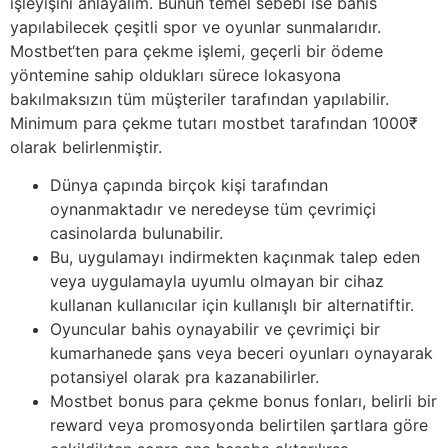
işleyişini anlayalım. Bunun temel sebebi ise bahis
yapılabilecek çeşitli spor ve oyunlar sunmalarıdır.
Mostbet‘ten para çekme işlemi, geçerli bir ödeme
yöntemine sahip oldukları sürece lokasyona
bakılmaksızın tüm müşteriler tarafından yapılabilir.
Minimum para çekme tutarı mostbet tarafından 1000₹
olarak belirlenmiştir.
Dünya çapında birçok kişi tarafından
oynanmaktadır ve neredeyse tüm çevrimiçi
casinolarda bulunabilir.
Bu, uygulamayı indirmekten kaçınmak talep eden
veya uygulamayla uyumlu olmayan bir cihaz
kullanan kullanıcılar için kullanışlı bir alternatiftir.
Oyuncular bahis oynayabilir ve çevrimiçi bir
kumarhanede şans veya beceri oyunları oynayarak
potansiyel olarak pra kazanabilirler.
Mostbet bonus para çekme bonus fonları, belirli bir
reward veya promosyonda belirtilen şartlara göre