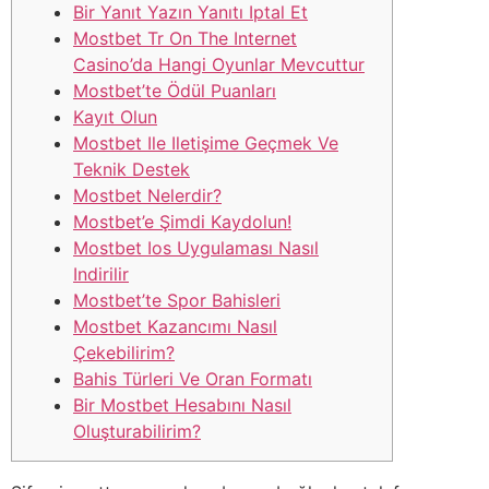
Bir Yanıt Yazın Yanıtı Iptal Et
Mostbet Tr On The Internet
Casino’da Hangi Oyunlar Mevcuttur
Mostbet’te Ödül Puanları
Kayıt Olun
Mostbet Ile Iletişime Geçmek Ve
Teknik Destek
Mostbet Nelerdir?
Mostbet’e Şimdi Kaydolun!
Mostbet Ios Uygulaması Nasıl
Indirilir
Mostbet’te Spor Bahisleri
Mostbet Kazancımı Nasıl
Çekebilirim?
Bahis Türleri Ve Oran Formatı
Bir Mostbet Hesabını Nasıl
Oluşturabilirim?