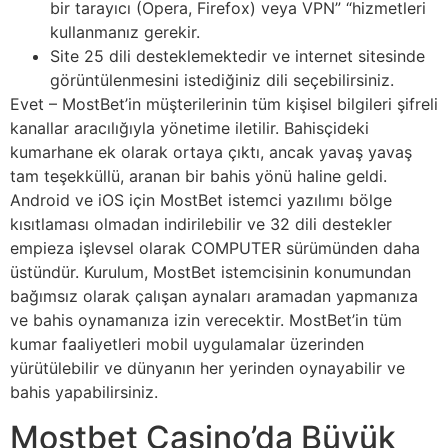
bir tarayıcı (Opera, Firefox) veya VPN” “hizmetleri
kullanmanız gerekir.
Site 25 dili desteklemektedir ve internet sitesinde
görüntülenmesini istediğiniz dili seçebilirsiniz.
Evet – MostBet’in müşterilerinin tüm kişisel bilgileri şifreli
kanallar aracılığıyla yönetime iletilir. Bahisçideki
kumarhane ek olarak ortaya çıktı, ancak yavaş yavaş
tam teşekküllü, aranan bir bahis yönü haline geldi.
Android ve iOS için MostBet istemci yazılımı bölge
kısıtlaması olmadan indirilebilir ve 32 dili destekler
empieza işlevsel olarak COMPUTER sürümünden daha
üstündür. Kurulum, MostBet istemcisinin konumundan
bağımsız olarak çalışan aynaları aramadan yapmanıza
ve bahis oynamanıza izin verecektir. MostBet’in tüm
kumar faaliyetleri mobil uygulamalar üzerinden
yürütülebilir ve dünyanın her yerinden oynayabilir ve
bahis yapabilirsiniz.
Mostbet Casino’da Büyük