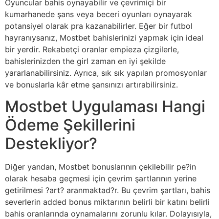
Oyuncular bahis oynayabilir ve çevrimiçi bir
kumarhanede şans veya beceri oyunları oynayarak
potansiyel olarak pra kazanabilirler. Eğer bir futbol
hayranıysanız, Mostbet bahislerinizi yapmak için ideal
bir yerdir. Rekabetçi oranlar empieza çizgilerle,
bahislerinizden the girl zaman en iyi şekilde
yararlanabilirsiniz. Ayrıca, sık sık yapılan promosyonlar
ve bonuslarla kâr etme şansınızı artırabilirsiniz.
Mostbet Uygulaması Hangi
Ödeme Şekillerini
Destekliyor?
Diğer yandan, Mostbet bonuslarının çekilebilir pe?in
olarak hesaba geçmesi için çevrim şartlarının yerine
getirilmesi ?art? aranmaktad?r. Bu çevrim şartları, bahis
severlerin added bonus miktarının belirli bir katını belirli
bahis oranlarında oynamalarını zorunlu kılar. Dolayısıyla,