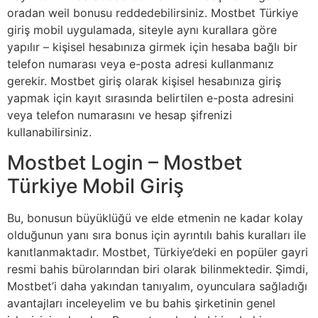
oradan weil bonusu reddedebilirsiniz. Mostbet Türkiye
giriş mobil uygulamada, siteyle aynı kurallara göre
yapılır – kişisel hesabınıza girmek için hesaba bağlı bir
telefon numarası veya e-posta adresi kullanmanız
gerekir. Mostbet giriş olarak kişisel hesabınıza giriş
yapmak için kayıt sırasında belirtilen e-posta adresini
veya telefon numarasını ve hesap şifrenizi
kullanabilirsiniz.
Mostbet Login – Mostbet
Türkiye Mobil Giriş
Bu, bonusun büyüklüğü ve elde etmenin ne kadar kolay
olduğunun yanı sıra bonus için ayrıntılı bahis kuralları ile
kanıtlanmaktadır. Mostbet, Türkiye’deki en popüler gayri
resmi bahis bürolarından biri olarak bilinmektedir. Şimdi,
Mostbet’i daha yakından tanıyalım, oyunculara sağladığı
avantajları inceleyelim ve bu bahis şirketinin genel