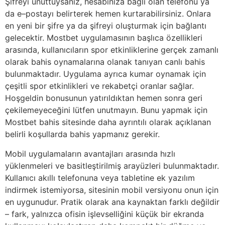
Şifreyi unuttuysanız, hesabınıza bağlı olan telefonu ya
da e–postayı belirterek hemen kurtarabilirsiniz. Onlara
en yeni bir şifre ya da şifreyi oluşturmak için bağlantı
gelecektir. Mostbet uygulamasının başlıca özellikleri
arasında, kullanıcıların spor etkinliklerine gerçek zamanlı
olarak bahis oynamalarına olanak tanıyan canlı bahis
bulunmaktadır. Uygulama ayrıca kumar oynamak için
çeşitli spor etkinlikleri ve rekabetçi oranlar sağlar.
Hoşgeldin bonusunun yatırıldıktan hemen sonra geri
çekilemeyeceğini lütfen unutmayın. Bunu yapmak için
Mostbet bahis sitesinde daha ayrıntılı olarak açıklanan
belirli koşullarda bahis yapmanız gerekir.
Mobil uygulamaların avantajları arasında hızlı
yüklenmeleri ve basitleştirilmiş arayüzleri bulunmaktadır.
Kullanıcı akıllı telefonuna veya tabletine ek yazılım
indirmek istemiyorsa, sitesinin mobil versiyonu onun için
en uygunudur. Pratik olarak ana kaynaktan farklı değildir
– fark, yalnızca ofisin işlevselliğini küçük bir ekranda