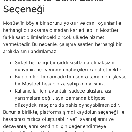
Seçeneği
MosBet’in böyle bir sorunu yoktur ve canlı oyunlar ile
herhangi bir aksama olmadan kar edilebilir. MostBet
farklı saat dilimlerindeki birçok ülkede hizmet
vermektedir. Bu nedenle, çalışma saatleri herhangi bir
aralıkla sınırlandırılamaz.
Şirket herhangi bir ciddi kısıtlama olmaksızın
dünyanın her yerinden bahisçileri kabul etmekte.
Bu adımları tamamladıktan sonra tamamen işlevsel
bir Mostbet hesabınıza sahip olmalısınız.
Kullanıcılar için avantajı, sadece uluslararası
yarışmalara değil, aynı zamanda bölgesel
düzeydeki maçlara da bahis oynayabilmenizdir.
Bununla birlikte, platforma şimdi kaydolun seçeneği ile
hesabınızı hızlıca oluşturabilir ve” “avantajlarını ve
dezavantajlarını kendiniz için değerlendirmeye