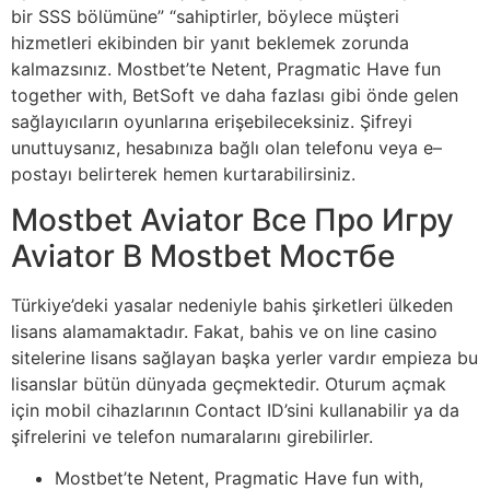
bir SSS bölümüne” “sahiptirler, böylece müşteri
hizmetleri ekibinden bir yanıt beklemek zorunda
kalmazsınız. Mostbet’te Netent, Pragmatic Have fun
together with, BetSoft ve daha fazlası gibi önde gelen
sağlayıcıların oyunlarına erişebileceksiniz. Şifreyi
unuttuysanız, hesabınıza bağlı olan telefonu veya e–
postayı belirterek hemen kurtarabilirsiniz.
Mostbet Aviator Все Про Игру
Aviator В Mostbet Мостбе
Türkiye’deki yasalar nedeniyle bahis şirketleri ülkeden
lisans alamamaktadır. Fakat, bahis ve on line casino
sitelerine lisans sağlayan başka yerler vardır empieza bu
lisanslar bütün dünyada geçmektedir. Oturum açmak
için mobil cihazlarının Contact ID’sini kullanabilir ya da
şifrelerini ve telefon numaralarını girebilirler.
Mostbet’te Netent, Pragmatic Have fun with,