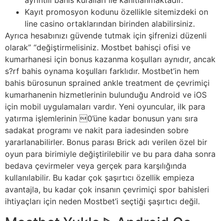
ayrıntılı bahis kuralları ile kanıtlanmaktadır.
Kayıt promosyon kodunu özellikle sitemizdeki on
line casino ortaklarından birinden alabilirsiniz.
Ayrıca hesabınızı güvende tutmak için şifrenizi düzenli
olarak” “değiştirmelisiniz. Mostbet bahisçi ofisi ve
kumarhanesi için bonus kazanma koşulları aynıdır, ancak
s?rf bahis oynama koşulları farklıdır. Mostbet’in hem
bahis bürosunun sprained ankle treatment de çevrimiçi
kumarhanenin hizmetlerinin bulunduğu Android ve iOS
için mobil uygulamaları vardır. Yeni oyuncular, ilk para
yatırma işlemlerinin 0’üne kadar bonusun yanı sıra
sadakat programı ve nakit para iadesinden sobre
yararlanabilirler. Bonus parası Brick adı verilen özel bir
oyun para birimiyle değiştirilebilir ve bu para daha sonra
bedava çevirmeler veya gerçek para karşılığında
kullanılabilir. Bu kadar çok şaşırtıcı özellik empieza
avantajla, bu kadar çok insanın çevrimiçi spor bahisleri
ihtiyaçları için neden Mostbet’i seçtiği şaşırtıcı değil.