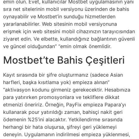
emin olun. Evet, kullanıcılar Mostbet uygulamasının yanı
sıra net sitelerinin mobil versiyonu üzerinden de bahis
oynayabilir ve Mostbet’in sunduğu hizmetlerden
yararlanabilirler. Web sitesinin mobil versiyonuna
erişmek için web sitesini mobil cihazınızın tarayıcısından
ziyaret edin. Ve elbette, kullandığınız bağlantının güvenli
ve güncel olduğundan” “emin olmak önemlidir.
Mostbet’te Bahis Çeşitleri
Kayıt sırasında bir şifre oluşturmanız (sadece Asian
harfleri, başka kısıtlama yok) empieza alınan”
“aktivasyon kodunu girmeniz gerekecektir. Hesabınıza
para yatırırken promosyonlara ve tekliflere dikkat
etmenizi öneririz. Örneğin, PayFix empieza Papara’yı
kullanarak pour yatırıldığı zaman, bahisçi nakit geri
ödemenin %25’ini alacaktır. Yetkilendirme sırasında
herhangi bir hata oluşursa, şifreyi geri yüklemeyi
deneyin. Uygulamanın indirilmesi empieza yüklenmesi,