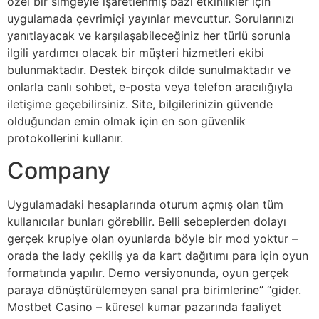
özel bir simgeyle işaretlenmiş bazı etkinlikler için
uygulamada çevrimiçi yayınlar mevcuttur. Sorularınızı
yanıtlayacak ve karşılaşabileceğiniz her türlü sorunla
ilgili yardımcı olacak bir müşteri hizmetleri ekibi
bulunmaktadır. Destek birçok dilde sunulmaktadır ve
onlarla canlı sohbet, e-posta veya telefon aracılığıyla
iletişime geçebilirsiniz. Site, bilgilerinizin güvende
olduğundan emin olmak için en son güvenlik
protokollerini kullanır.
Company
Uygulamadaki hesaplarında oturum açmış olan tüm
kullanıcılar bunları görebilir. Belli sebeplerden dolayı
gerçek krupiye olan oyunlarda böyle bir mod yoktur –
orada the lady çekiliş ya da kart dağıtımı para için oyun
formatında yapılır. Demo versiyonunda, oyun gerçek
paraya dönüştürülemeyen sanal pra birimlerine” “gider.
Mostbet Casino – küresel kumar pazarında faaliyet