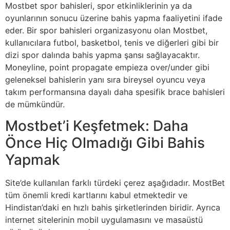
Mostbet spor bahisleri, spor etkinliklerinin ya da
oyunlarının sonucu üzerine bahis yapma faaliyetini ifade
eder. Bir spor bahisleri organizasyonu olan Mostbet,
kullanıcılara futbol, basketbol, tenis ve diğerleri gibi bir
dizi spor dalında bahis yapma şansı sağlayacaktır.
Moneyline, point propagate empieza over/under gibi
geleneksel bahislerin yanı sıra bireysel oyuncu veya
takım performansına dayalı daha spesifik brace bahisleri
de mümkündür.
Mostbet’i Keşfetmek: Daha
Önce Hiç Olmadığı Gibi Bahis
Yapmak
Site’de kullanılan farklı türdeki çerez aşağıdadır. MostBet
tüm önemli kredi kartlarını kabul etmektedir ve
Hindistan’daki en hızlı bahis şirketlerinden biridir. Ayrıca
internet sitelerinin mobil uygulamasını ve masaüstü