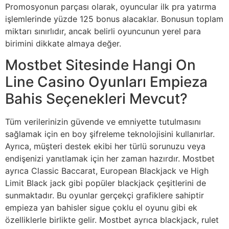
Promosyonun parçası olarak, oyuncular ilk pra yatırma
işlemlerinde yüzde 125 bonus alacaklar. Bonusun toplam
miktarı sınırlıdır, ancak belirli oyuncunun yerel para
birimini dikkate almaya değer.
Mostbet Sitesinde Hangi On
Line Casino Oyunları Empieza
Bahis Seçenekleri Mevcut?
Tüm verilerinizin güvende ve emniyette tutulmasını
sağlamak için en boy şifreleme teknolojisini kullanırlar.
Ayrıca, müşteri destek ekibi her türlü sorunuzu veya
endişenizi yanıtlamak için her zaman hazırdır. Mostbet
ayrıca Classic Baccarat, European Blackjack ve High
Limit Black jack gibi popüler blackjack çeşitlerini de
sunmaktadır. Bu oyunlar gerçekçi grafiklere sahiptir
empieza yan bahisler sigue çoklu el oyunu gibi ek
özelliklerle birlikte gelir. Mostbet ayrıca blackjack, rulet