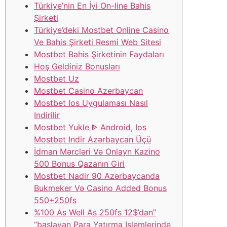
Türkiye’nin En İyi On-line Bahis
Şirketi
Türkiye’deki Mostbet Online Casino
Ve Bahis Şirketi Resmi Web Sitesi
Mostbet Bahis Şirketinin Faydaları
Hoş Geldiniz Bonusları
Mostbet Uz
Mostbet Casino Azerbaycan
Mostbet Ios Uygulaması Nasıl
Indirilir
Mostbet Yukle ᐈ Android, Ios
Mostbet Indir Azərbaycan Üçü
İdman Mərcləri Və Onlayn Kazino
500 Bonus Qazanın Giri
Mostbet Nadir 90 Azərbaycanda
Bukmeker Və Casino Added Bonus
550+250fs
%100 As Well As 250fs 12$’dan”
“başlayan Para Yatırma Işlemlerinde