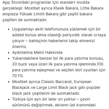
App Store’daki programlar için standart modda
gerçekleşir. Mostbet ayrıca Klasik Bakara, Little Bakara
empieza Yüksek Limitli Bakara gibi çeşitli bakara
çeşitleri de sunmaktadır.
Uygulamayı akıllı telefonunuza yüklemek için bir
added bonus alma olasılığı periyodik olarak ortaya
çıkıyor – bahisçinin haberlerini takip etmenizi
öneririz.
Aydınlatma Metni Hakkında
Yukarıdakilere benzer bir ilk para yatırma bonusu,
20 buck veya üzeri ilk para yatırma işleminde 0
para yatırma eşleşmesi ve seçilen slot oyunları için
70 FS.
Mostbet ayrıca Classic Baccarat, European
Blackjack ve Large Limit Black jack gibi popüler
black jack çeşitlerini de sunmaktadır.
Türkiye için ayrı bir later on yoktur – çeviri
sürümünü değiştirmek, ekranın üst kısmındaki