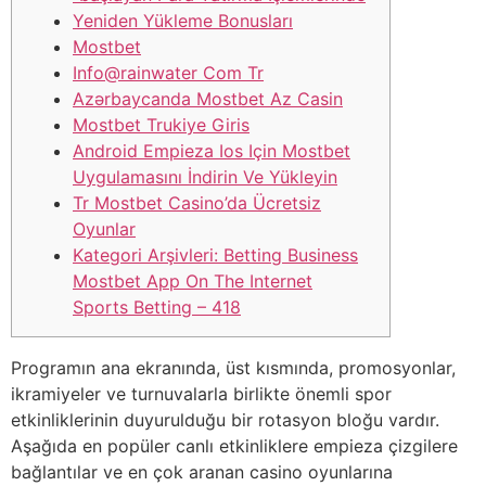
Yeniden Yükleme Bonusları
Mostbet
Info@rainwater Com Tr
Azərbaycanda Mostbet Az Casin
Mostbet Trukiye Giris
Android Empieza Ios Için Mostbet
Uygulamasını İndirin Ve Yükleyin
Tr Mostbet Casino’da Ücretsiz
Oyunlar
Kategori Arşivleri: Betting Business
Mostbet App On The Internet
Sports Betting – 418
Programın ana ekranında, üst kısmında, promosyonlar,
ikramiyeler ve turnuvalarla birlikte önemli spor
etkinliklerinin duyurulduğu bir rotasyon bloğu vardır.
Aşağıda en popüler canlı etkinliklere empieza çizgilere
bağlantılar ve en çok aranan casino oyunlarına