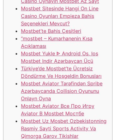
Casino Oynayın Mostbet Az Sayt
Mostbet Sitesinde Hangi On Line
Casino Oyunları Empieza Bahis
Seçenekleri Mevcut?
Mostbet’te Bahis Çeşitleri
“mostbet – Kumarhanenin Kısa
Açıklaması
Mostbet Yukle ᐈ Android Os, Ios
Mostbet Indir Azərbaycan Üçü
Türkiye’de Mostbet’te Ücretsiz
Döndürme Ve Hoşgeldin Bonusları
Mostbet Aviator Tərəfindən Spribe
Azərbaycanda Collision Oyununu
Onlayn Oyna
Mostbet Aviator Все Про Игру
Aviator В Mostbet Мостбе
Mostbet Uz Mosbet Ozbekistonning
Rasmiy Sayti Sports Activity Va
Qimorga Garov Tikishlar