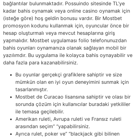
bağlantılar bulunmaktadır. Possuindo sitesinde TL’ye
kadar bahis oynamak veya online casino oynamak için
(isteğe göre) hoş geldin bonusu vardır. Bir Mostbet
promosyon kodunu kullanmak için, oyuncular önce bir
hesap oluşturmalı veya mevcut hesaplarına giriş
yapmalıdır. Mostbet uygulaması folio telefonunuzdan
bahis oyunları oynamanıza olanak sağlayan mobil bir
yazılımdır. Bu uygulama ile kolayca bahis oynayabilir ve
daha fazla para kazanabilirsiniz.
Bu oyunlar gerçekçi grafiklere sahiptir ve size
mümkün olan en iyi oyun deneyimini sunmak için
tasarlanmıştır.
Mostbet de Curacao lisansına sahiptir ve olası bir
sorunda çözüm için kullanıcılar buradaki yetkililer
ile temasa geçilebilir.
Amerikan ruleti, Avrupa ruleti ve Fransız ruleti
arasından seçim” “yapabilirsiniz.
Ayrıca rulet, poker ve” “blackjack gibi bilinen