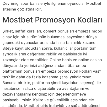
Çevrimiçi spor bahisleriyle ilgilenen oyuncular Mostbet
sitesine göz atmalıdır.
Mostbet Promosyon Kodları
Şirket, şeffaf kuralları, cömert bonusları empieza mobil
cihaz için bir sürümünün bulunması sayesinde dünya
çapındaki oyuncular arasında hızla tanınırlık kazandı.
Siteye kayıt olduktan sonra, kullanıcılar portalın tüm
ayrıcalıklarını değerlendirebilir ve bahislerde iyi
kazançlar elde edebilirler. Online bahis ve online casino
dünyasında yerinizi aldığınız andan itibaren bu
platformun bonusları empieza promosyon kodları vas?
tas? ile daha da fazla kazanma şansı yakalarsınız.
Bununla birlikte, platforma şimdi kaydolun seçeneği ile
hesabınızı hızlıca oluşturabilir ve avantajlarını ve
dezavantajlarını kendiniz için değerlendirmeye
başlayabilirsiniz. Kalite ve güvenilirlik açısından ele
alındığında, Mostbet giriş kolaylığı ve sağladığı güncel