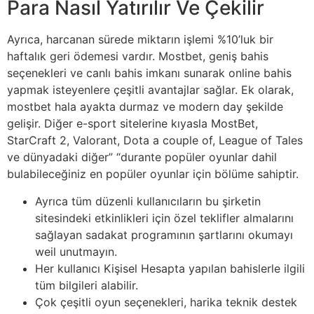
Para Nasıl Yatırılır Ve Çekilir
Ayrıca, harcanan sürede miktarın işlemi %10’luk bir
haftalık geri ödemesi vardır. Mostbet, geniş bahis
seçenekleri ve canlı bahis imkanı sunarak online bahis
yapmak isteyenlere çeşitli avantajlar sağlar. Ek olarak,
mostbet hala ayakta durmaz ve modern day şekilde
gelişir. Diğer e-sport sitelerine kıyasla MostBet,
StarCraft 2, Valorant, Dota a couple of, League of Tales
ve dünyadaki diğer” “durante popüler oyunlar dahil
bulabileceğiniz en popüler oyunlar için bölüme sahiptir.
Ayrıca tüm düzenli kullanıcıların bu şirketin
sitesindeki etkinlikleri için özel teklifler almalarını
sağlayan sadakat programının şartlarını okumayı
weil unutmayın.
Her kullanıcı Kişisel Hesapta yapılan bahislerle ilgili
tüm bilgileri alabilir.
Çok çeşitli oyun seçenekleri, harika teknik destek