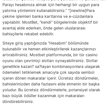
Parayı hesabınıza almak için herhangi bir uygun para
yatırma yöntemini kullanabilirsiniz.” “[newline]Para
çekme işlemleri banka kartlarına ve e-cüzdanlara
yapılabilir. MostBet, “kendi” bölgelerinde objektif bir
avantaj elde ederken, önde gelen uluslararası
bahisçilerle rekabet edebilir.
Siteye giriş yaptığınızda “Hesabım” bölümünde
bulunabilir ve hemen etkinleştirilerek kazançlarınızı
artırabilirsiniz. Mostbet platformunda, bir tür casino
oyunu olan çevrimiçi slotları oynayabilirsiniz. Slotlar
genellikle kazan? sa?layan kombinasyonlara ulaşarak
ödemeleri tetiklemek amacıyla çok sayıda sembol
içeren dönen makaralar içerir. Ücretsiz döndürmeler,
bahislerinizden daha fazlasını elde etmenin bir başka
yoludur. Bu ücretsiz döndürmelerle, potansiyel olarak
bazı büyük ödüller kazanmak için makaraları
döndürebilirsiniz.