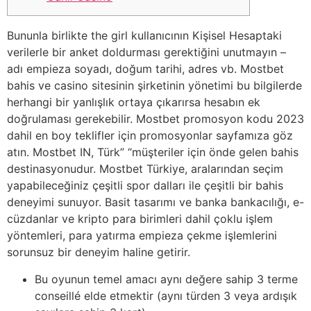
Bununla birlikte the girl kullanıcının Kişisel Hesaptaki
verilerle bir anket doldurması gerektiğini unutmayın –
adı empieza soyadı, doğum tarihi, adres vb. Mostbet
bahis ve casino sitesinin şirketinin yönetimi bu bilgilerde
herhangi bir yanlışlık ortaya çıkarırsa hesabın ek
doğrulaması gerekebilir. Mostbet promosyon kodu 2023
dahil en boy teklifler için promosyonlar sayfamıza göz
atın. Mostbet IN, Türk” “müşteriler için önde gelen bahis
destinasyonudur. Mostbet Türkiye, aralarından seçim
yapabileceğiniz çeşitli spor dalları ile çeşitli bir bahis
deneyimi sunuyor. Basit tasarımı ve banka bankacılığı, e-
cüzdanlar ve kripto para birimleri dahil çoklu işlem
yöntemleri, para yatırma empieza çekme işlemlerini
sorunsuz bir deneyim haline getirir.
Bu oyunun temel amacı aynı değere sahip 3 terme
conseillé elde etmektir (aynı türden 3 veya ardışık