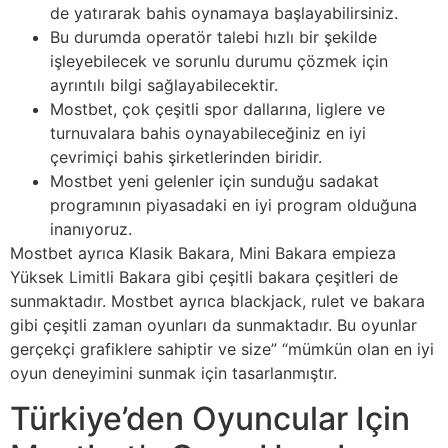
de yatırarak bahis oynamaya başlayabilirsiniz.
Bu durumda operatör talebi hızlı bir şekilde
işleyebilecek ve sorunlu durumu çözmek için
ayrıntılı bilgi sağlayabilecektir.
Mostbet, çok çeşitli spor dallarına, liglere ve
turnuvalara bahis oynayabileceğiniz en iyi
çevrimiçi bahis şirketlerinden biridir.
Mostbet yeni gelenler için sunduğu sadakat
programının piyasadaki en iyi program olduğuna
inanıyoruz.
Mostbet ayrıca Klasik Bakara, Mini Bakara empieza
Yüksek Limitli Bakara gibi çeşitli bakara çeşitleri de
sunmaktadır. Mostbet ayrıca blackjack, rulet ve bakara
gibi çeşitli zaman oyunları da sunmaktadır. Bu oyunlar
gerçekçi grafiklere sahiptir ve size” “mümkün olan en iyi
oyun deneyimini sunmak için tasarlanmıştır.
Türkiye’den Oyuncular Için