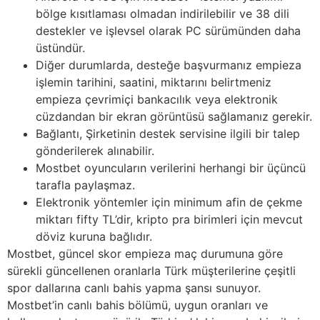
bölge kısıtlaması olmadan indirilebilir ve 38 dili
destekler ve işlevsel olarak PC sürümünden daha
üstündür.
Diğer durumlarda, desteğe başvurmanız empieza
işlemin tarihini, saatini, miktarını belirtmeniz
empieza çevrimiçi bankacılık veya elektronik
cüzdandan bir ekran görüntüsü sağlamanız gerekir.
Bağlantı, Şirketinin destek servisine ilgili bir talep
gönderilerek alınabilir.
Mostbet oyuncuların verilerini herhangi bir üçüncü
tarafla paylaşmaz.
Elektronik yöntemler için minimum afin de çekme
miktarı fifty TL’dir, kripto pra birimleri için mevcut
döviz kuruna bağlıdır.
Mostbet, güncel skor empieza maç durumuna göre
sürekli güncellenen oranlarla Türk müşterilerine çeşitli
spor dallarına canlı bahis yapma şansı sunuyor.
Mostbet’in canlı bahis bölümü, uygun oranları ve