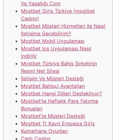
Ve Yasallığı Com
Mostbet Giriş Türkiye (mostbet
Casino)
Mostbet Müşteri Hizmetleri Ile Nasıl
Iletişime Geçebilirim?
Mostbet Mobil Uygulaması
Mostbet Ios Uygulaması Nasıl
Indirilir
Mostbet Türkiye Bahis Şirketinin
Resmi Net Sitesi
İletişim Ve Müşteri Desteği
Mostbet Bahisçi Avantajları
Mostbet Hangi Dilleri Destekliyor?
Mostbet’te Haftalık Para Yatırma
Bonusları
Mostbet’te Müşteri Desteği
Mostbet Tr Kayıt Empieza Giriş
Kumarhane Oyunları
Canlı Casino