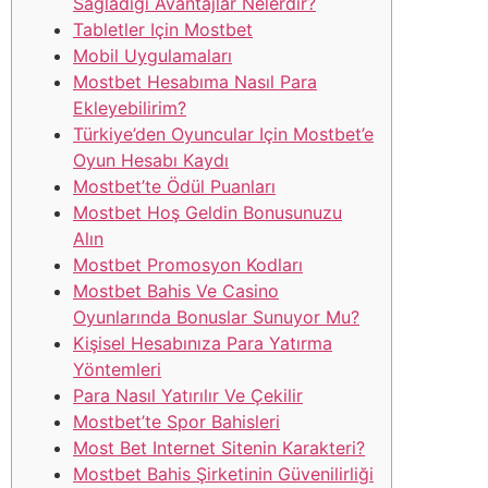
Sağladığı Avantajlar Nelerdir?
Tabletler Için Mostbet
Mobil Uygulamaları
Mostbet Hesabıma Nasıl Para
Ekleyebilirim?
Türkiye’den Oyuncular Için Mostbet’e
Oyun Hesabı Kaydı
Mostbet’te Ödül Puanları
Mostbet Hoş Geldin Bonusunuzu
Alın
Mostbet Promosyon Kodları
Mostbet Bahis Ve Casino
Oyunlarında Bonuslar Sunuyor Mu?
Kişisel Hesabınıza Para Yatırma
Yöntemleri
Para Nasıl Yatırılır Ve Çekilir
Mostbet’te Spor Bahisleri
Most Bet Internet Sitenin Karakteri?
Mostbet Bahis Şirketinin Güvenilirliği