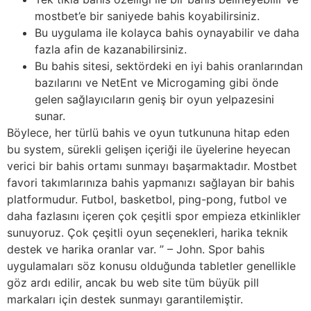
mostbet’e bir saniyede bahis koyabilirsiniz.
Bu uygulama ile kolayca bahis oynayabilir ve daha
fazla afin de kazanabilirsiniz.
Bu bahis sitesi, sektördeki en iyi bahis oranlarından
bazılarını ve NetEnt ve Microgaming gibi önde
gelen sağlayıcıların geniş bir oyun yelpazesini
sunar.
Böylece, her türlü bahis ve oyun tutkununa hitap eden
bu system, sürekli gelişen içeriği ile üyelerine heyecan
verici bir bahis ortamı sunmayı başarmaktadır. Mostbet
favori takımlarınıza bahis yapmanızı sağlayan bir bahis
platformudur. Futbol, basketbol, ping-pong, futbol ve
daha fazlasını içeren çok çeşitli spor empieza etkinlikler
sunuyoruz. Çok çeşitli oyun seçenekleri, harika teknik
destek ve harika oranlar var. ” – John. Spor bahis
uygulamaları söz konusu olduğunda tabletler genellikle
göz ardı edilir, ancak bu web site tüm büyük pill
markaları için destek sunmayı garantilemiştir.