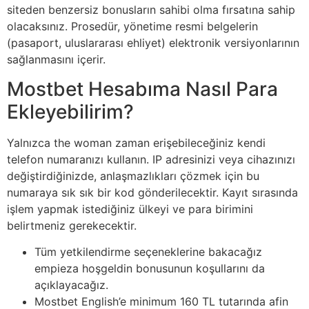
siteden benzersiz bonusların sahibi olma fırsatına sahip
olacaksınız. Prosedür, yönetime resmi belgelerin
(pasaport, uluslararası ehliyet) elektronik versiyonlarının
sağlanmasını içerir.
Mostbet Hesabıma Nasıl Para
Ekleyebilirim?
Yalnızca the woman zaman erişebileceğiniz kendi
telefon numaranızı kullanın. IP adresinizi veya cihazınızı
değiştirdiğinizde, anlaşmazlıkları çözmek için bu
numaraya sık sık bir kod gönderilecektir. Kayıt sırasında
işlem yapmak istediğiniz ülkeyi ve para birimini
belirtmeniz gerekecektir.
Tüm yetkilendirme seçeneklerine bakacağız
empieza hoşgeldin bonusunun koşullarını da
açıklayacağız.
Mostbet English’e minimum 160 TL tutarında afin