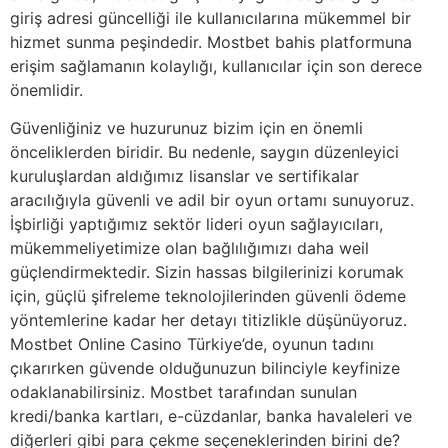
giriş adresi güncelliği ile kullanıcılarına mükemmel bir
hizmet sunma peşindedir. Mostbet bahis platformuna
erişim sağlamanın kolaylığı, kullanıcılar için son derece
önemlidir.
Güvenliğiniz ve huzurunuz bizim için en önemli
önceliklerden biridir. Bu nedenle, saygın düzenleyici
kuruluşlardan aldığımız lisanslar ve sertifikalar
aracılığıyla güvenli ve adil bir oyun ortamı sunuyoruz.
İşbirliği yaptığımız sektör lideri oyun sağlayıcıları,
mükemmeliyetimize olan bağlılığımızı daha weil
güçlendirmektedir. Sizin hassas bilgilerinizi korumak
için, güçlü şifreleme teknolojilerinden güvenli ödeme
yöntemlerine kadar her detayı titizlikle düşünüyoruz.
Mostbet Online Casino Türkiye’de, oyunun tadını
çıkarırken güvende olduğunuzun bilinciyle keyfinize
odaklanabilirsiniz. Mostbet tarafından sunulan
kredi/banka kartları, e-cüzdanlar, banka havaleleri ve
diğerleri gibi para çekme seçeneklerinden birini de?