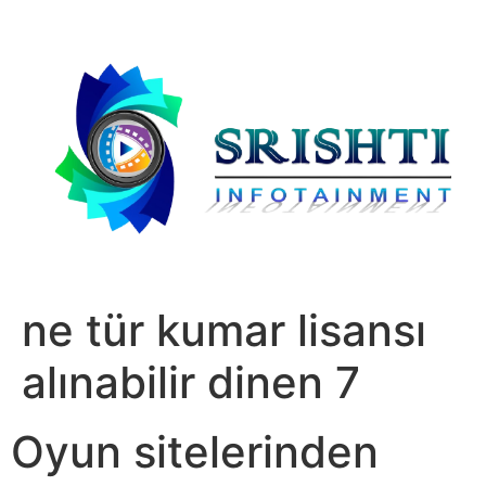
ne tür kumar lisansı
alınabilir dinen 7
Oyun sitelerinden