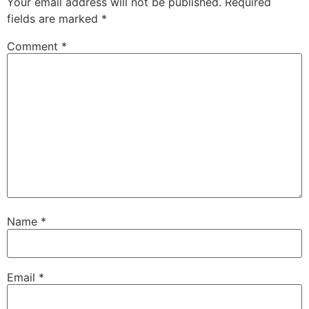
Your email address will not be published.
Required
fields are marked
*
Comment
*
Name
*
Email
*