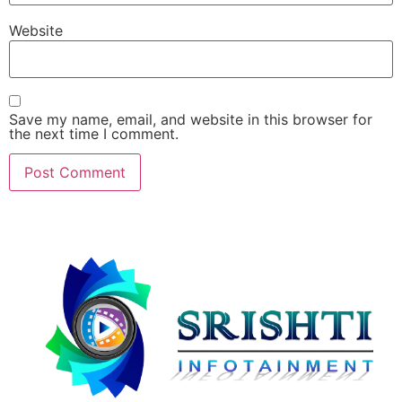
Website
Save my name, email, and website in this browser for
the next time I comment.