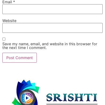
Email
*
Website
Save my name, email, and website in this browser for
the next time I comment.