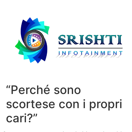
“Perché sono
scortese con i propri
cari?”