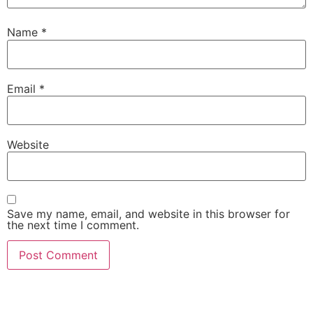
Name
*
Email
*
Website
Save my name, email, and website in this browser for
the next time I comment.