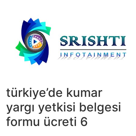
türkiye’de kumar
yargı yetkisi belgesi
formu ücreti 6