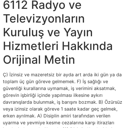
6112 Radyo ve
Televizyonların
Kuruluş ve Yayın
Hizmetleri Hakkında
Orijinal Metin
Ç) İzinsiz ve mazeretsiz bir ayda art arda iki gün ya da
toplam üç gün göreve gelmemek. F) İş sağlığı ve
güvenliği kurallarına uymamak, iş verimini aksatmak,
görevin işbirliği içinde yapılması ilkesine aykırı
davranışlarda bulunmak, iş barışını bozmak. B) Özürsüz
veya izinsiz olarak göreve 1 saate kadar geç gelmek,
erken ayrılmak. A) Disiplin amiri tarafından verilen
uyarma ve yevmiye kesme cezalarına karşı itirazları