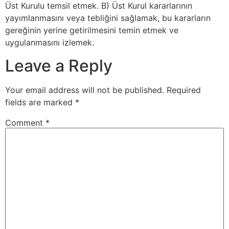
Üst Kurulu temsil etmek. B) Üst Kurul kararlarının
yayımlanmasını veya tebliğini sağlamak, bu kararların
gereğinin yerine getirilmesini temin etmek ve
uygulanmasını izlemek.
Leave a Reply
Your email address will not be published.
Required
fields are marked
*
Comment
*